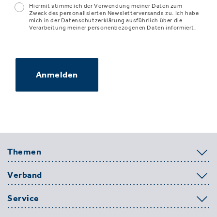
Hiermit stimme ich der Verwendung meiner Daten zum
Zweck des personalisierten Newsletterversands zu. Ich habe
mich in der Datenschutzerklärung ausführlich über die
Verarbeitung meiner personenbezogenen Daten informiert.
Anmelden
Themen
Verband
Service