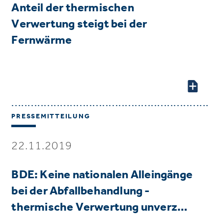
Anteil der thermischen
Verwertung steigt bei der
Fernwärme
PRESSEMITTEILUNG
22.11.2019
BDE: Keine nationalen Alleingänge
bei der Abfallbehandlung -
thermische Verwertung unverz…