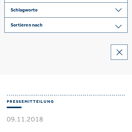
Schlagworte
Sortieren nach
PRESSEMITTEILUNG
09.11.2018