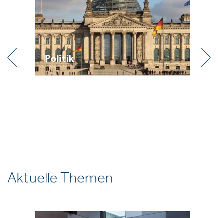
Praxis
Aktuelle Themen