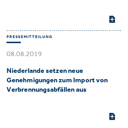
PRESSEMITTEILUNG
08.08.2019
Niederlande setzen neue
Genehmigungen zum Import von
Verbrennungsabfällen aus