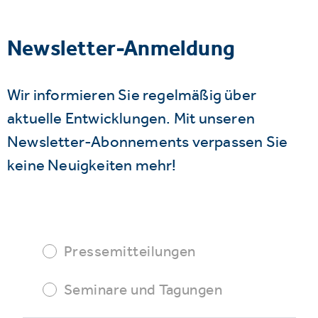
Newsletter-Anmeldung
Wir informieren Sie regelmäßig über
aktuelle Entwicklungen. Mit unseren
Newsletter-Abonnements verpassen Sie
keine Neuigkeiten mehr!
Pressemitteilungen
Seminare und Tagungen