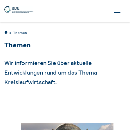
Themen
Themen
Wir informieren Sie über aktuelle
Entwicklungen rund um das Thema
Kreislaufwirtschaft.