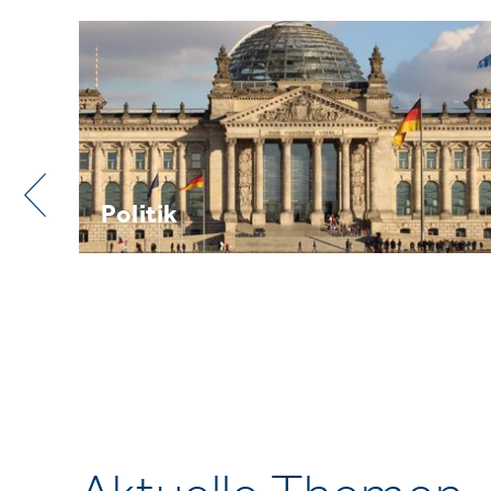
Praxis