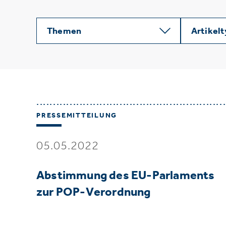
Themen
Artikel
PRESSEMITTEILUNG
05.05.2022
Abstimmung des EU-Parlaments
zur POP-Verordnung