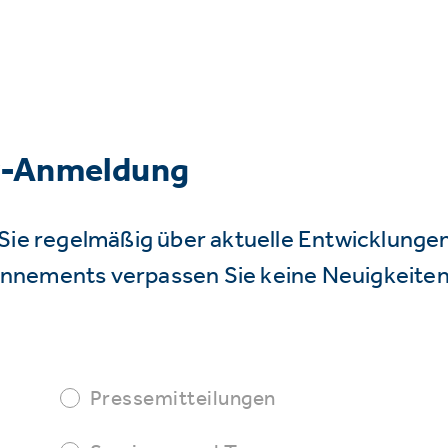
r-Anmeldung
Sie regelmäßig über aktuelle Entwicklunge
nnements verpassen Sie keine Neuigkeiten
Pressemitteilungen