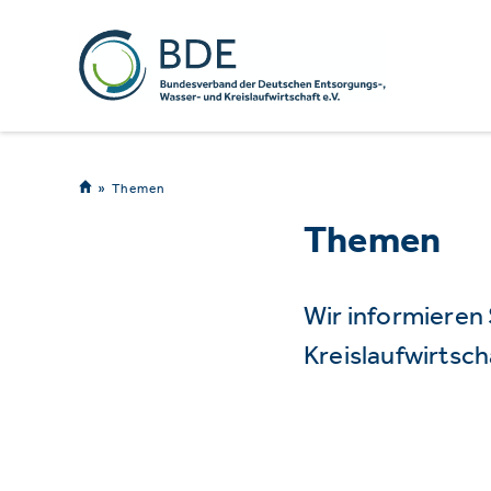
Themen
Themen
Wir informieren
Kreislaufwirtsch