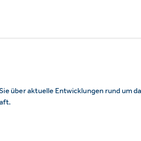
 Sie über aktuelle Entwicklungen rund um 
aft.