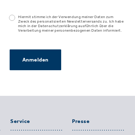
Hiermit stimme ich der Verwendung meiner Daten zum
Zweck des personalisierten Newsletterversands zu. Ich habe
mich in der Datenschutzerklärung ausführlich über die
Verarbeitung meiner personenbezogenen Daten informiert.
Anmelden
Service
Presse