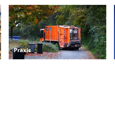
Recht