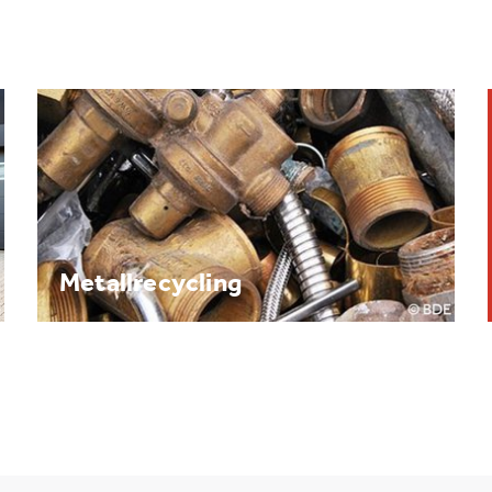
Brennpunkt: Batterie