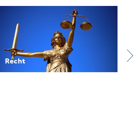
Verband