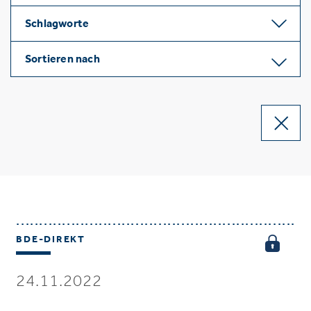
Schlagworte
Sortieren nach
BDE-DIREKT
24.11.2022