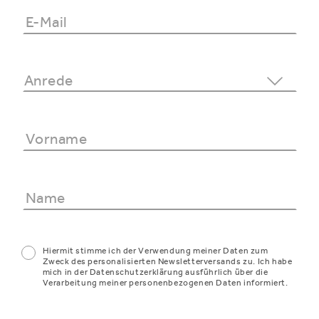
Hiermit stimme ich der Verwendung meiner Daten zum
Zweck des personalisierten Newsletterversands zu. Ich habe
mich in der Datenschutzerklärung ausführlich über die
Verarbeitung meiner personenbezogenen Daten informiert.