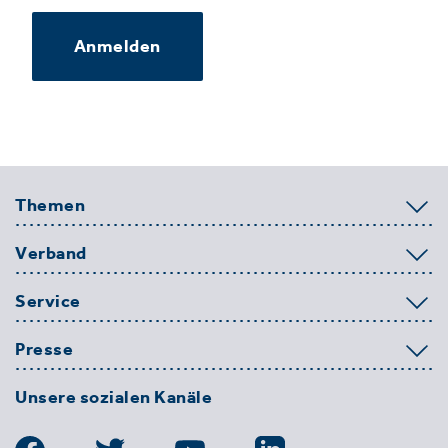
Anmelden
Themen
Verband
Service
Presse
Unsere sozialen Kanäle