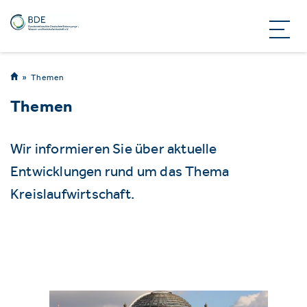
Themen
Themen
Wir informieren Sie über aktuelle
Entwicklungen rund um das Thema
Kreislaufwirtschaft.