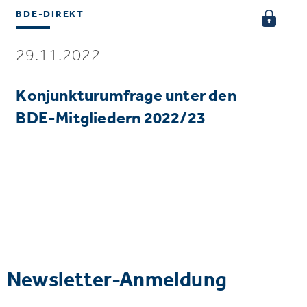
BDE-DIREKT
29.11.2022
Konjunkturumfrage unter den
BDE-Mitgliedern 2022/23
Newsletter-Anmeldung