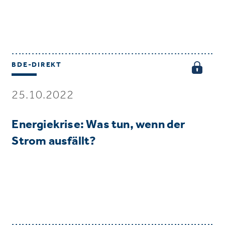
BDE-DIREKT
25.10.2022
Energiekrise: Was tun, wenn der
Strom ausfällt?