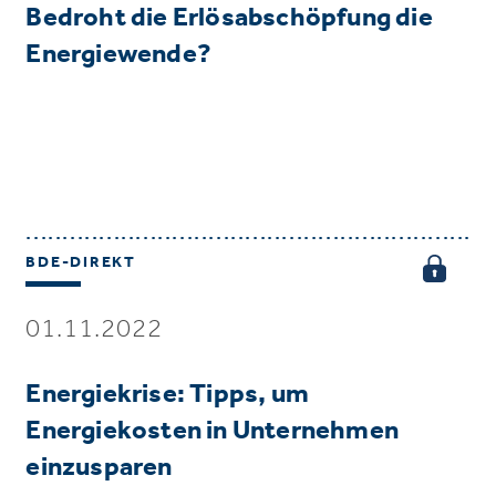
Bedroht die Erlösabschöpfung die
Energiewende?
BDE-DIREKT
01.11.2022
Energiekrise: Tipps, um
Energiekosten in Unternehmen
einzusparen