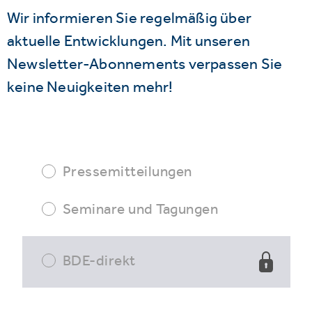
Wir informieren Sie regelmäßig über
aktuelle Entwicklungen. Mit unseren
Newsletter-Abonnements verpassen Sie
keine Neuigkeiten mehr!
Pressemitteilungen
Seminare und Tagungen
BDE-direkt