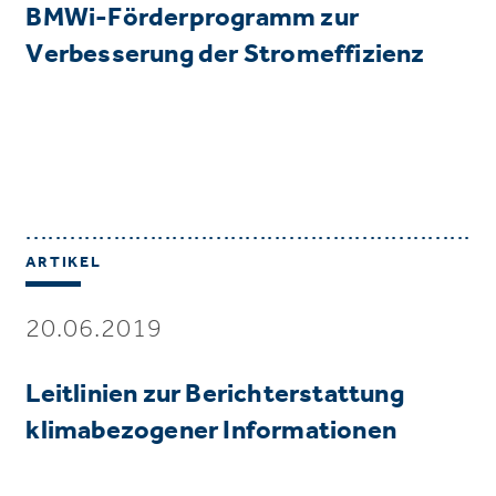
BMWi-Förderprogramm zur
Verbesserung der Stromeffizienz
ARTIKEL
20.06.2019
Leitlinien zur Berichterstattung
klimabezogener Informationen