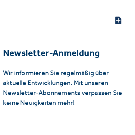
Newsletter-Anmeldung
Wir informieren Sie regelmäßig über
aktuelle Entwicklungen. Mit unseren
Newsletter-Abonnements verpassen Sie
keine Neuigkeiten mehr!