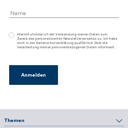
Hiermit stimme ich der Verwendung meiner Daten zum
Zweck des personalisierten Newsletterversands zu. Ich habe
mich in der Datenschutzerklärung ausführlich über die
Verarbeitung meiner personenbezogenen Daten informiert.
Anmelden
Themen