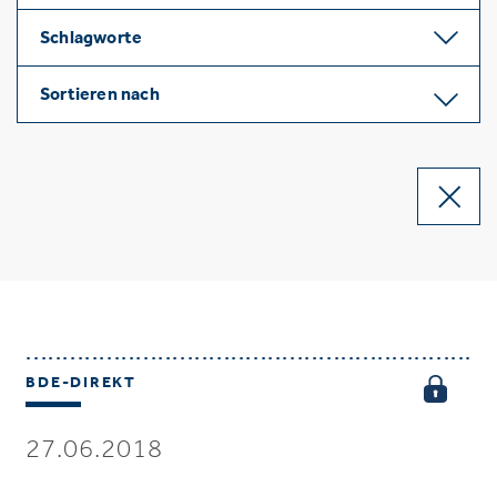
Schlagworte
Sortieren nach
BDE-DIREKT
27.06.2018