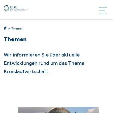
Themen
Themen
Wir informieren Sie über aktuelle
Entwicklungen rund um das Thema
Kreislaufwirtschaft.