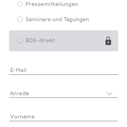
Pressemitteilungen
Seminare und Tagungen
BDE-direkt