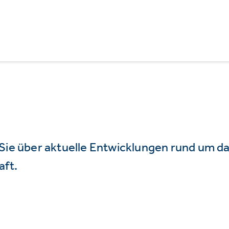
 Sie über aktuelle Entwicklungen rund um 
aft.