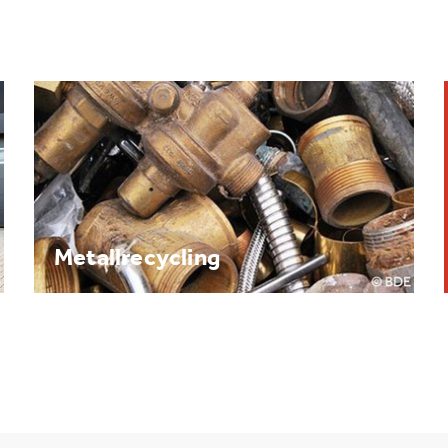
Brennpunkt: Batterie