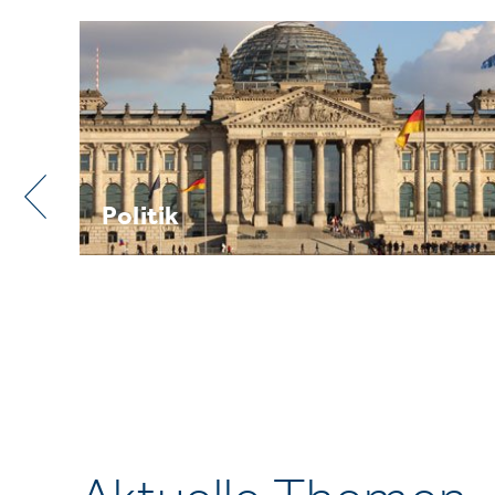
Praxis