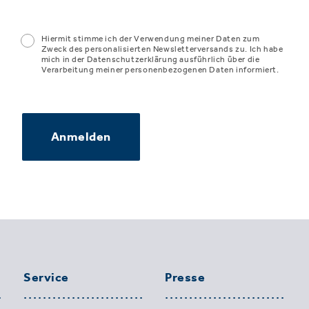
Hiermit stimme ich der Verwendung meiner Daten zum
Zweck des personalisierten Newsletterversands zu. Ich habe
mich in der Datenschutzerklärung ausführlich über die
Verarbeitung meiner personenbezogenen Daten informiert.
Anmelden
Service
Presse