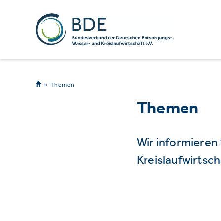
Themen
Themen
Wir informieren
Kreislaufwirtsch