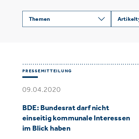
Themen
Artikel
PRESSEMITTEILUNG
09.04.2020
BDE: Bundesrat darf nicht
einseitig kommunale Interessen
im Blick haben