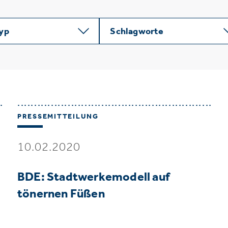
typ
Schlagworte
PRESSEMITTEILUNG
10.02.2020
BDE: Stadtwerkemodell auf
tönernen Füßen