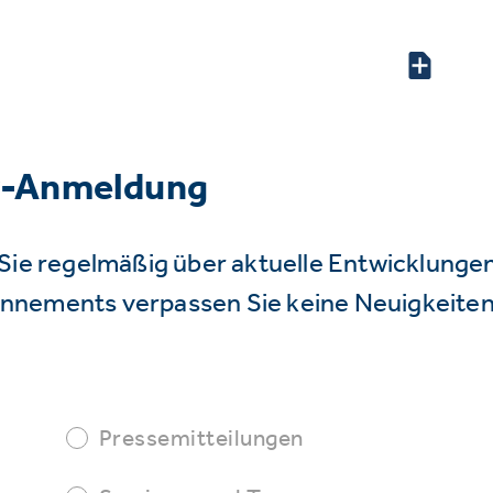
r-Anmeldung
Sie regelmäßig über aktuelle Entwicklunge
nnements verpassen Sie keine Neuigkeiten
Pressemitteilungen