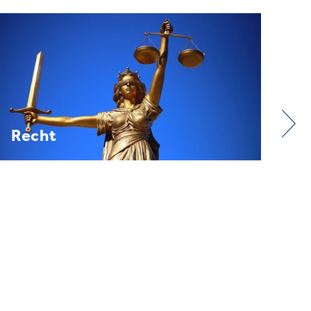
Verband