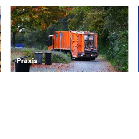
Recht