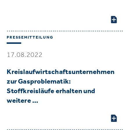
PRESSEMITTEILUNG
17.08.2022
Kreislaufwirtschaftsunternehmen
zur Gasproblematik:
Stoffkreisläufe erhalten und
weitere …