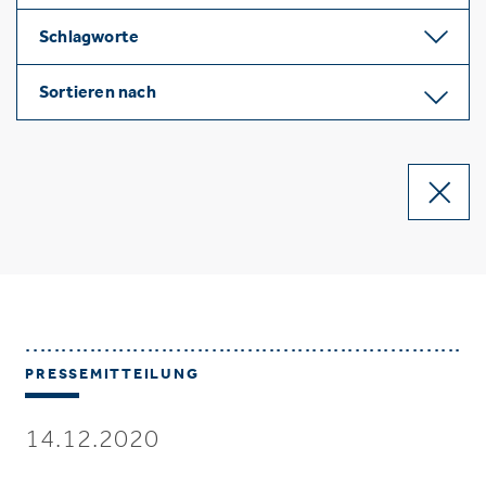
Schlagworte
Sortieren nach
PRESSEMITTEILUNG
14.12.2020