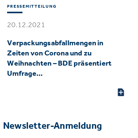
PRESSEMITTEILUNG
20.12.2021
Verpackungsabfallmengen in
Zeiten von Corona und zu
Weihnachten – BDE präsentiert
Umfrage…
Newsletter-Anmeldung