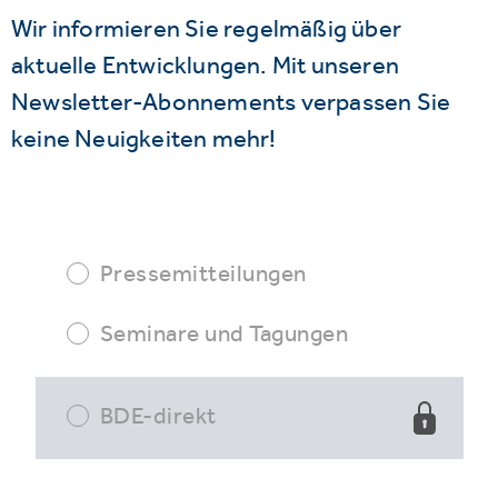
Wir informieren Sie regelmäßig über
aktuelle Entwicklungen. Mit unseren
Newsletter-Abonnements verpassen Sie
keine Neuigkeiten mehr!
Pressemitteilungen
Seminare und Tagungen
BDE-direkt