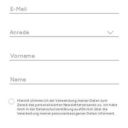
Hiermit stimme ich der Verwendung meiner Daten zum
Zweck des personalisierten Newsletterversands zu. Ich habe
mich in der Datenschutzerklärung ausführlich über die
Verarbeitung meiner personenbezogenen Daten informiert.