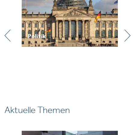
Praxis
Aktuelle Themen