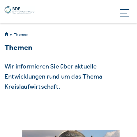
Themen
Themen
Wir informieren Sie über aktuelle
Entwicklungen rund um das Thema
Kreislaufwirtschaft.