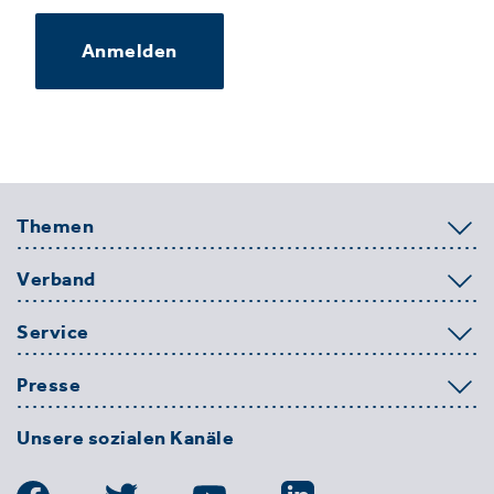
Anmelden
Themen
Verband
Service
Presse
Unsere sozialen Kanäle