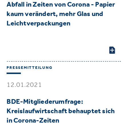
Abfall in Zeiten von Corona - Papier
kaum verändert, mehr Glas und
Leichtverpackungen
PRESSEMITTEILUNG
12.01.2021
BDE-Mitgliederumfrage:
Kreislaufwirtschaft behauptet sich
in Corona-Zeiten