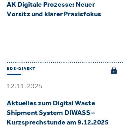
AK Digitale Prozesse: Neuer
Vorsitz und klarer Praxisfokus
BDE-DIREKT
12.11.2025
Aktuelles zum Digital Waste
Shipment System DIWASS –
Kurzsprechstunde am 9.12.2025