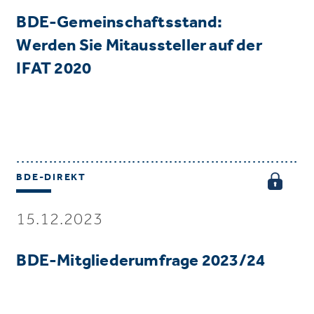
BDE-Gemeinschaftsstand:
Werden Sie Mitaussteller auf der
IFAT 2020
BDE-DIREKT
15.12.2023
BDE-Mitgliederumfrage 2023/24