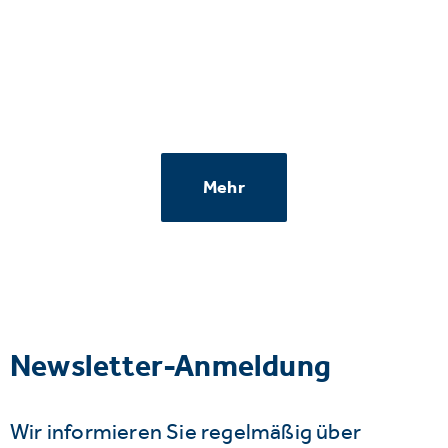
Mehr
Newsletter-Anmeldung
Wir informieren Sie regelmäßig über