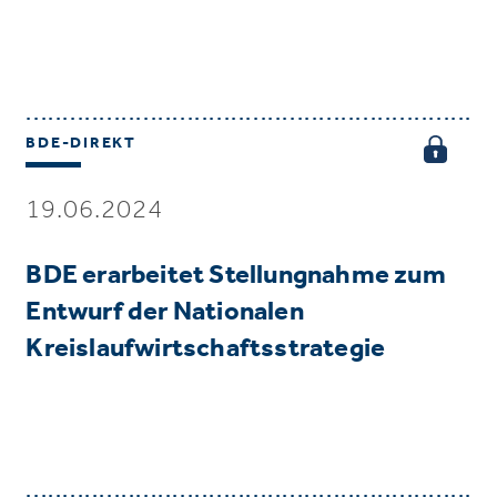
BDE-DIREKT
19.06.2024
BDE erarbeitet Stellungnahme zum
Entwurf der Nationalen
Kreislaufwirtschaftsstrategie