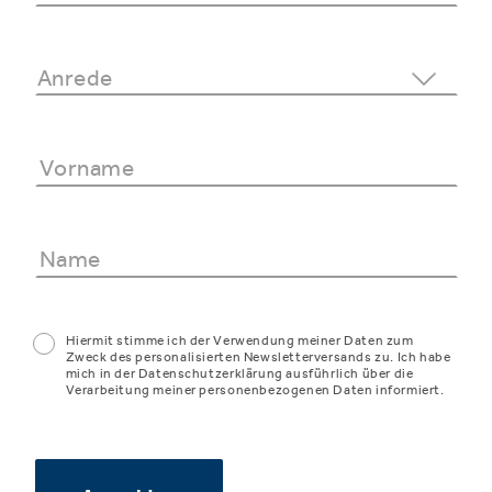
Hiermit stimme ich der Verwendung meiner Daten zum
Zweck des personalisierten Newsletterversands zu. Ich habe
mich in der Datenschutzerklärung ausführlich über die
Verarbeitung meiner personenbezogenen Daten informiert.