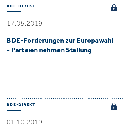
BDE-DIREKT
17.05.2019
BDE-Forderungen zur Europawahl
- Parteien nehmen Stellung
BDE-DIREKT
01.10.2019