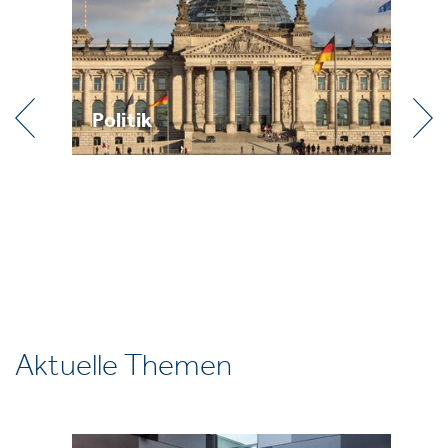
Praxis
Aktuelle Themen