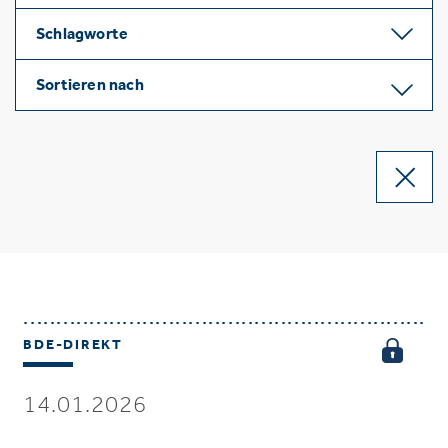
Schlagworte
Sortieren nach
BDE-DIREKT
14.01.2026