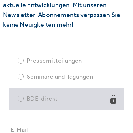
aktuelle Entwicklungen. Mit unseren
Newsletter-Abonnements verpassen Sie
keine Neuigkeiten mehr!
Pressemitteilungen
Seminare und Tagungen
BDE-direkt