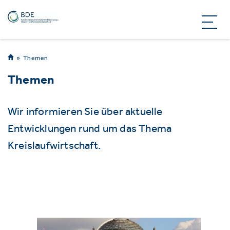
Themen
Themen
Wir informieren Sie über aktuelle
Entwicklungen rund um das Thema
Kreislaufwirtschaft.