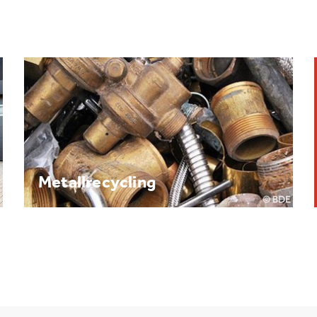
Brennpunkt: Batterie