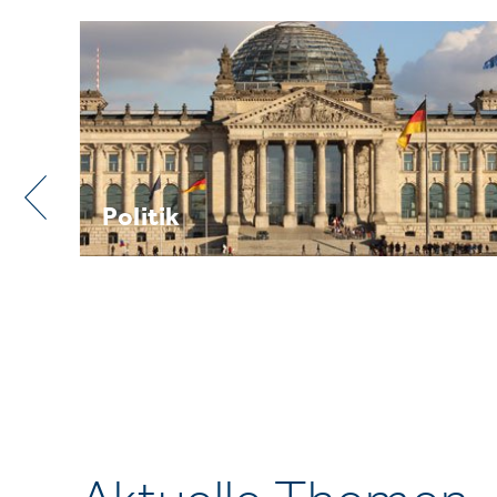
Praxis