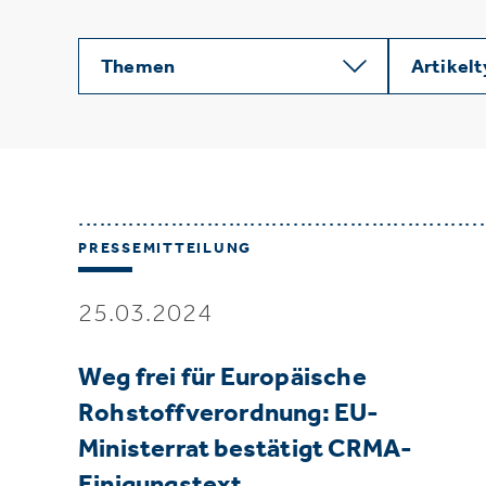
Themen
Artikel
PRESSEMITTEILUNG
25.03.2024
Weg frei für Europäische
Rohstoffverordnung: EU-
Ministerrat bestätigt CRMA-
Einigungstext