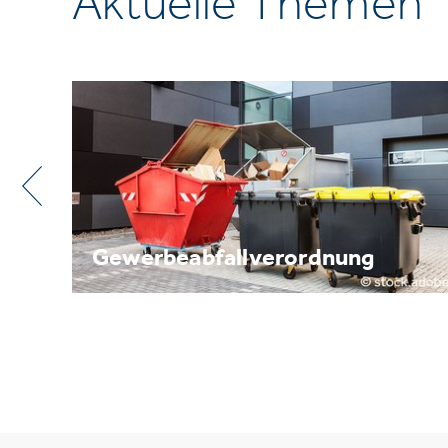
Aktuelle Themen
Metallrecycling