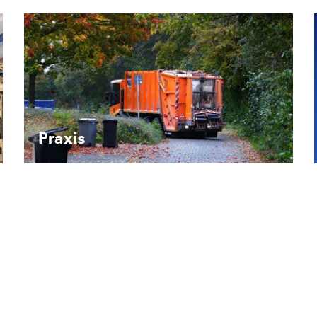
Recht