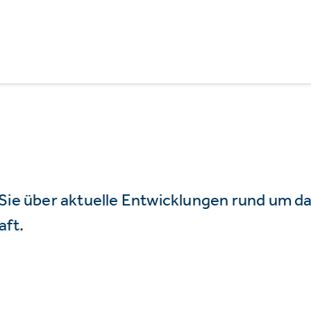
 Sie über aktuelle Entwicklungen rund um 
aft.