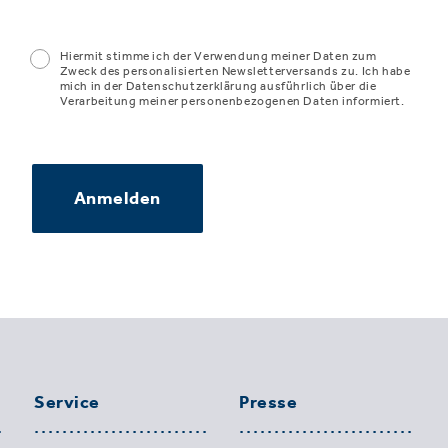
Hiermit stimme ich der Verwendung meiner Daten zum
Zweck des personalisierten Newsletterversands zu. Ich habe
mich in der Datenschutzerklärung ausführlich über die
Verarbeitung meiner personenbezogenen Daten informiert.
Anmelden
Service
Presse