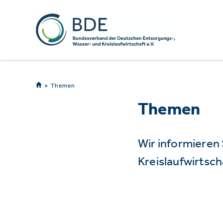
Themen
Themen
Wir informieren
Kreislaufwirtsch