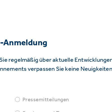
r-Anmeldung
Sie regelmäßig über aktuelle Entwicklunge
nnements verpassen Sie keine Neuigkeiten
Pressemitteilungen