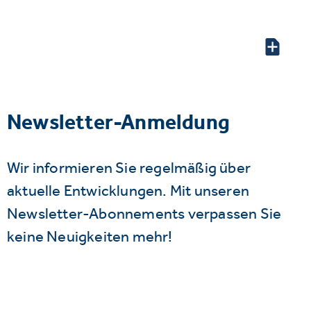
Newsletter-Anmeldung
Wir informieren Sie regelmäßig über
aktuelle Entwicklungen. Mit unseren
Newsletter-Abonnements verpassen Sie
keine Neuigkeiten mehr!