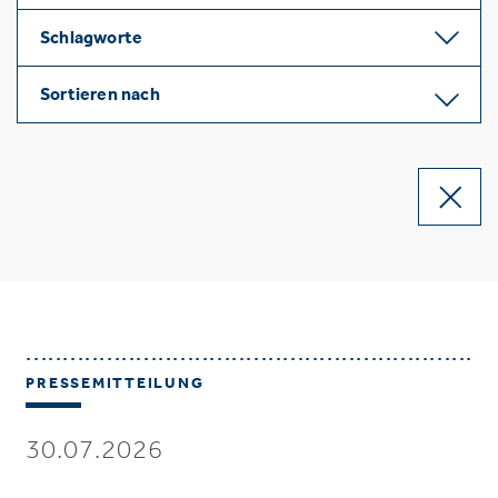
Schlagworte
Sortieren nach
PRESSEMITTEILUNG
30.07.2026