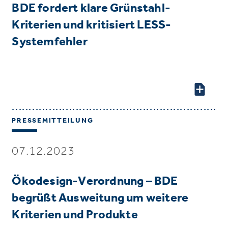
BDE fordert klare Grünstahl-
Kriterien und kritisiert LESS-
Systemfehler
PRESSEMITTEILUNG
07.12.2023
Ökodesign-Verordnung – BDE
begrüßt Ausweitung um weitere
Kriterien und Produkte