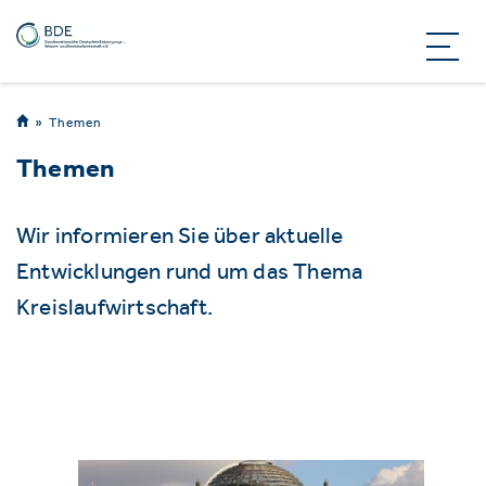
Themen
Themen
Wir informieren Sie über aktuelle
Entwicklungen rund um das Thema
Kreislaufwirtschaft.