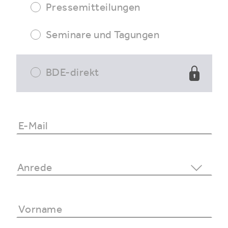
Pressemitteilungen
Seminare und Tagungen
BDE-direkt