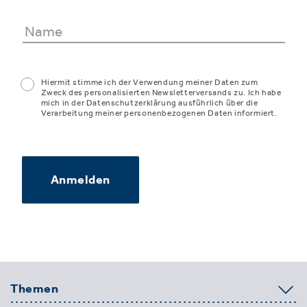
Hiermit stimme ich der Verwendung meiner Daten zum
Zweck des personalisierten Newsletterversands zu. Ich habe
mich in der Datenschutzerklärung ausführlich über die
Verarbeitung meiner personenbezogenen Daten informiert.
Anmelden
Themen