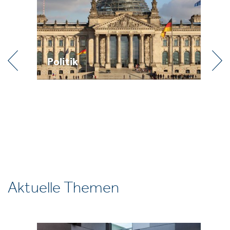
Praxis
Aktuelle Themen