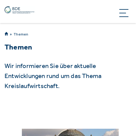
Themen
Themen
Wir informieren Sie über aktuelle
Entwicklungen rund um das Thema
Kreislaufwirtschaft.