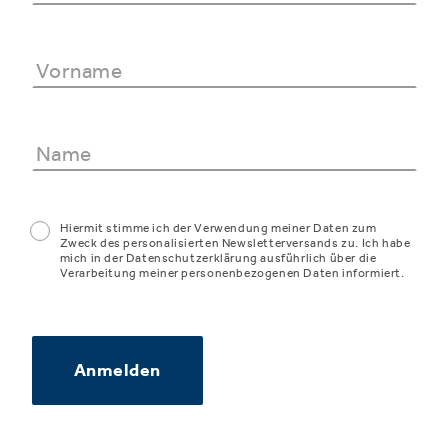
Hiermit stimme ich der Verwendung meiner Daten zum
Zweck des personalisierten Newsletterversands zu. Ich habe
mich in der Datenschutzerklärung ausführlich über die
Verarbeitung meiner personenbezogenen Daten informiert.
Anmelden