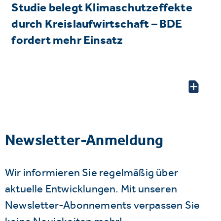
Studie belegt Klimaschutzeffekte
durch Kreislaufwirtschaft – BDE
fordert mehr Einsatz
Newsletter-Anmeldung
Wir informieren Sie regelmäßig über
aktuelle Entwicklungen. Mit unseren
Newsletter-Abonnements verpassen Sie