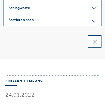
Schlagworte
Sortieren nach
PRESSEMITTEILUNG
24.01.2022