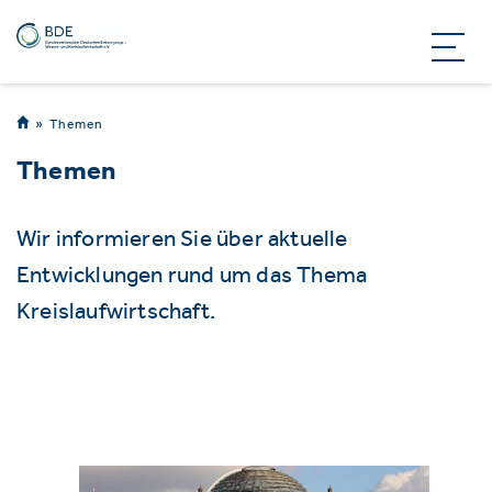
Themen
Themen
Wir informieren Sie über aktuelle
Entwicklungen rund um das Thema
Kreislaufwirtschaft.