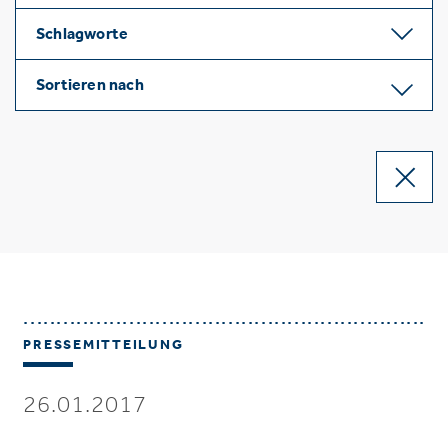
Schlagworte
Sortieren nach
PRESSEMITTEILUNG
26.01.2017