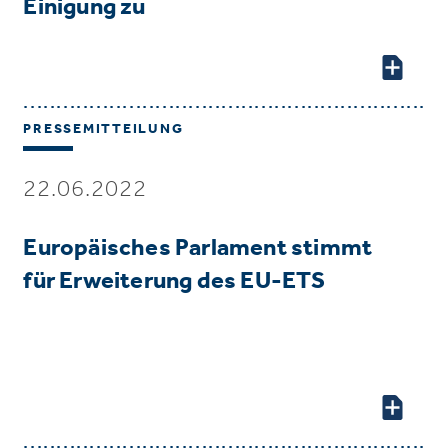
Einigung zu
PRESSEMITTEILUNG
22.06.2022
Europäisches Parlament stimmt
für Erweiterung des EU-ETS