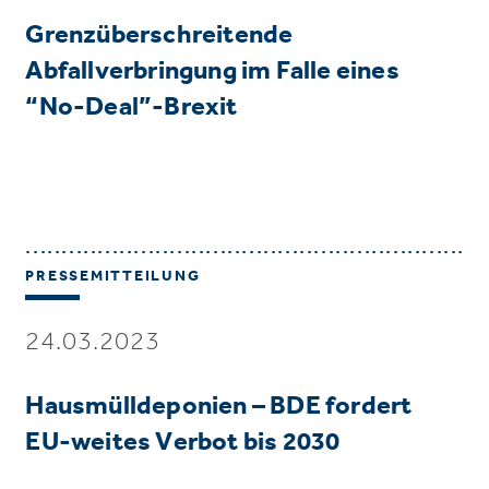
Grenzüberschreitende
Abfallverbringung im Falle eines
“No-Deal”-Brexit
PRESSEMITTEILUNG
24.03.2023
Hausmülldeponien – BDE fordert
EU-weites Verbot bis 2030