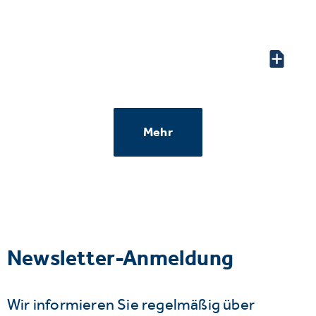
Mehr
Newsletter-Anmeldung
Wir informieren Sie regelmäßig über