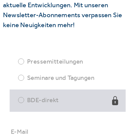
aktuelle Entwicklungen. Mit unseren
Newsletter-Abonnements verpassen Sie
keine Neuigkeiten mehr!
Pressemitteilungen
Seminare und Tagungen
BDE-direkt