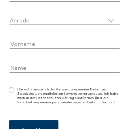
Hiermit stimme ich der Verwendung meiner Daten zum
Zweck des personalisierten Newsletterversands zu. Ich habe
mich in der Datenschutzerklärung ausführlich über die
Verarbeitung meiner personenbezogenen Daten informiert.