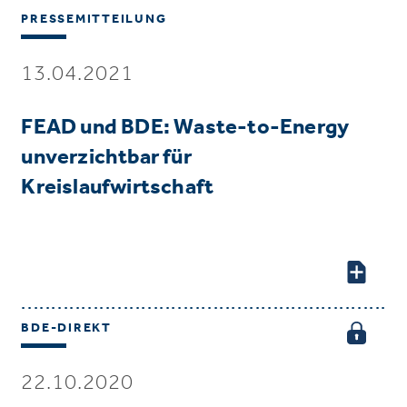
PRESSEMITTEILUNG
13.04.2021
FEAD und BDE: Waste-to-Energy
unverzichtbar für
Kreislaufwirtschaft
BDE-DIREKT
22.10.2020