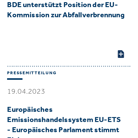
BDE unterstützt Position der EU-
Kommission zur Abfallverbrennung
PRESSEMITTEILUNG
19.04.2023
Europäisches
Emissionshandelssystem EU-ETS
- Europäisches Parlament stimmt