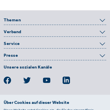
Themen
Verband
Service
Presse
Unsere sozialen Kanäle
BDE
Über Cookies auf dieser Website
Bundesverband der Deutschen