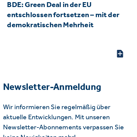
BDE: Green Deal in der EU
entschlossen fortsetzen – mit der
demokratischen Mehrheit
Newsletter-Anmeldung
Wir informieren Sie regelmäßig über
aktuelle Entwicklungen. Mit unseren
Newsletter-Abonnements verpassen Sie