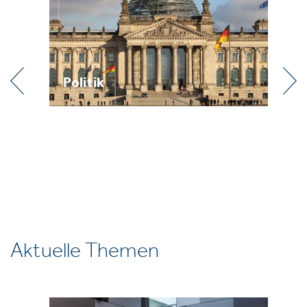
Politik
Pr
Aktuelle Themen