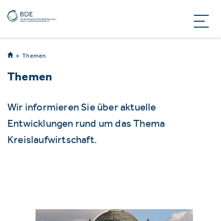
Themen
Themen
Wir informieren Sie über aktuelle
Entwicklungen rund um das Thema
Kreislaufwirtschaft.