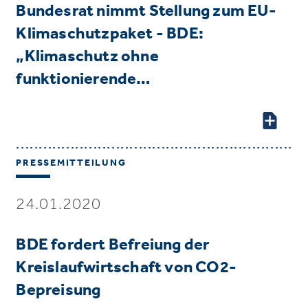
Bundesrat nimmt Stellung zum EU-
Klimaschutzpaket - BDE:
„Klimaschutz ohne
funktionierende…
PRESSEMITTEILUNG
24.01.2020
BDE fordert Befreiung der
Kreislaufwirtschaft von CO2-
Bepreisung