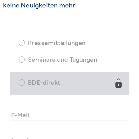
keine Neuigkeiten mehr!
Pressemitteilungen
Seminare und Tagungen
BDE-direkt