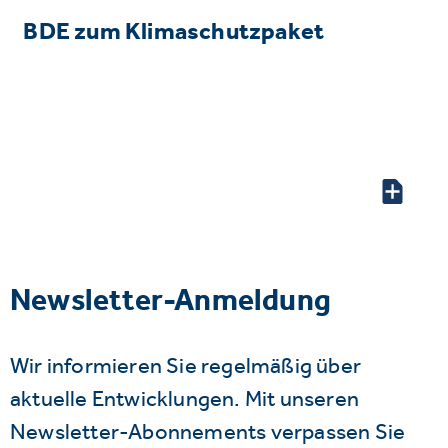
BDE zum Klimaschutzpaket
Newsletter-Anmeldung
Wir informieren Sie regelmäßig über
aktuelle Entwicklungen. Mit unseren
Newsletter-Abonnements verpassen Sie