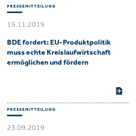
PRESSEMITTEILUNG
15.11.2019
BDE fordert: EU-Produktpolitik
muss echte Kreislaufwirtschaft
ermöglichen und fördern
PRESSEMITTEILUNG
23.09.2019