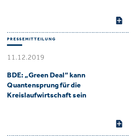
PRESSEMITTEILUNG
11.12.2019
BDE: „Green Deal“ kann
Quantensprung für die
Kreislaufwirtschaft sein