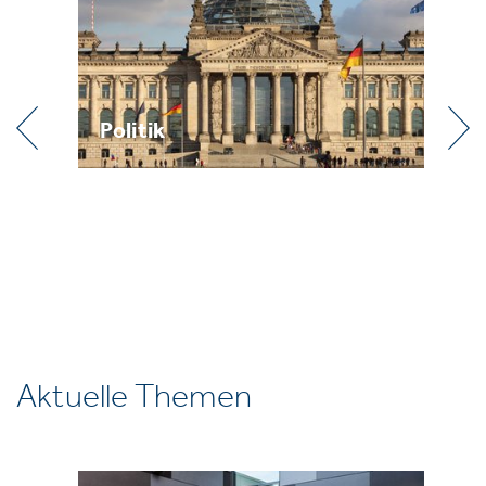
Praxis
Aktuelle Themen