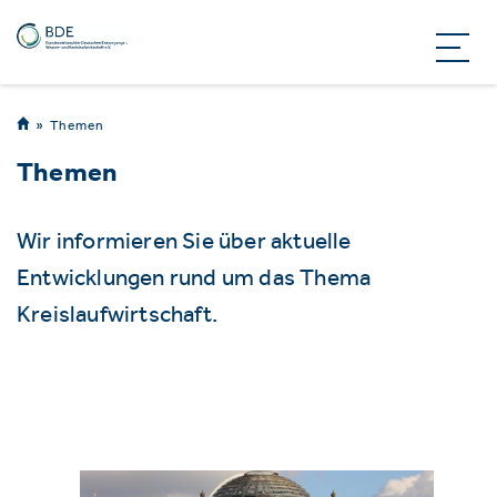
Themen
Themen
Wir informieren Sie über aktuelle
Entwicklungen rund um das Thema
Kreislaufwirtschaft.