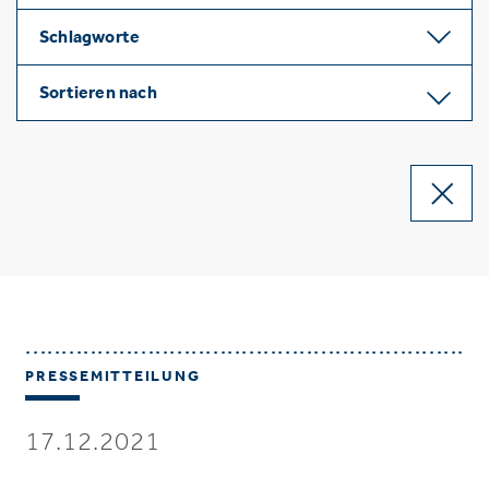
Schlagworte
Sortieren nach
PRESSEMITTEILUNG
17.12.2021