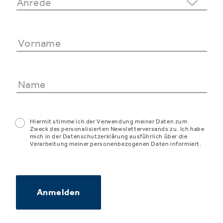
Hiermit stimme ich der Verwendung meiner Daten zum
Zweck des personalisierten Newsletterversands zu. Ich habe
mich in der Datenschutzerklärung ausführlich über die
Verarbeitung meiner personenbezogenen Daten informiert.
Anmelden