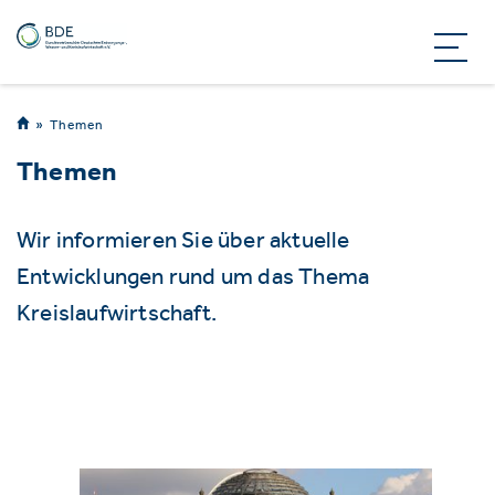
Themen
Themen
Wir informieren Sie über aktuelle
Entwicklungen rund um das Thema
Kreislaufwirtschaft.