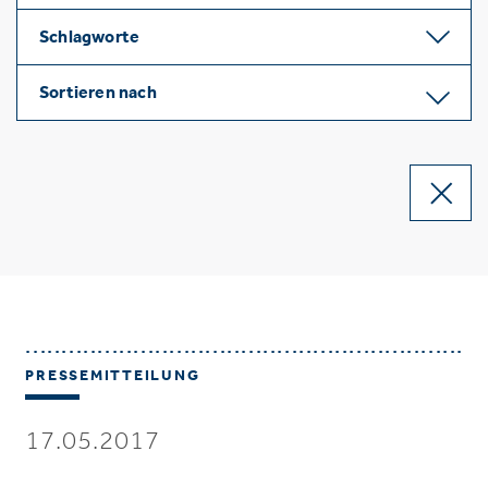
Schlagworte
Sortieren nach
PRESSEMITTEILUNG
17.05.2017