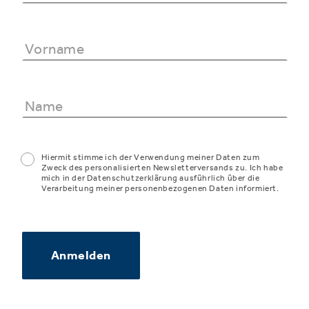
Hiermit stimme ich der Verwendung meiner Daten zum
Zweck des personalisierten Newsletterversands zu. Ich habe
mich in der Datenschutzerklärung ausführlich über die
Verarbeitung meiner personenbezogenen Daten informiert.
Anmelden