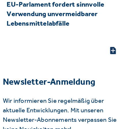
EU-Parlament fordert sinnvolle
Verwendung unvermeidbarer
Lebensmittelabfälle
Newsletter-Anmeldung
Wir informieren Sie regelmäßig über
aktuelle Entwicklungen. Mit unseren
Newsletter-Abonnements verpassen Sie