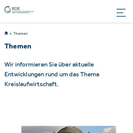
Themen
Themen
Wir informieren Sie über aktuelle
Entwicklungen rund um das Thema
Kreislaufwirtschaft.