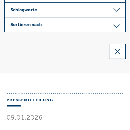
Schlagworte
Sortieren nach
PRESSEMITTEILUNG
09.01.2026