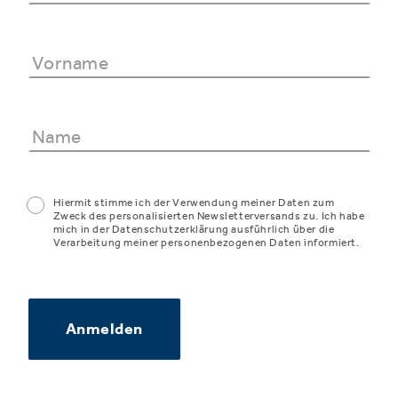
Hiermit stimme ich der Verwendung meiner Daten zum
Zweck des personalisierten Newsletterversands zu. Ich habe
mich in der Datenschutzerklärung ausführlich über die
Verarbeitung meiner personenbezogenen Daten informiert.
Anmelden