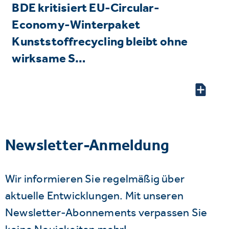
BDE kritisiert EU-Circular-
Economy-Winterpaket
Kunststoffrecycling bleibt ohne
wirksame S…
Newsletter-Anmeldung
Wir informieren Sie regelmäßig über
aktuelle Entwicklungen. Mit unseren
Newsletter-Abonnements verpassen Sie