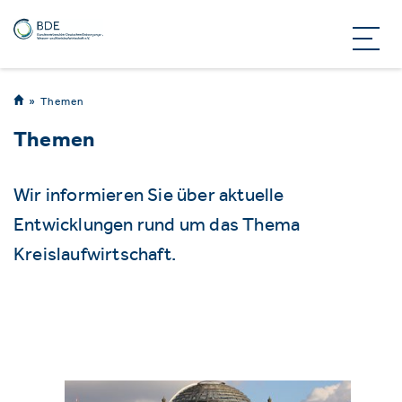
Themen
Themen
Wir informieren Sie über aktuelle
Entwicklungen rund um das Thema
Kreislaufwirtschaft.