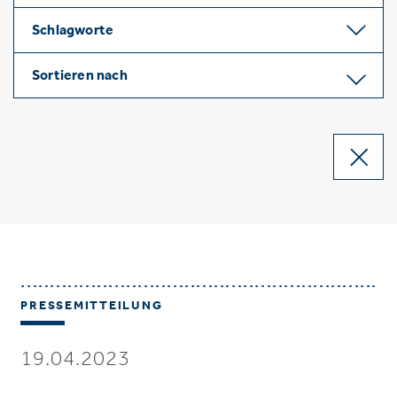
Schlagworte
Sortieren nach
PRESSEMITTEILUNG
19.04.2023