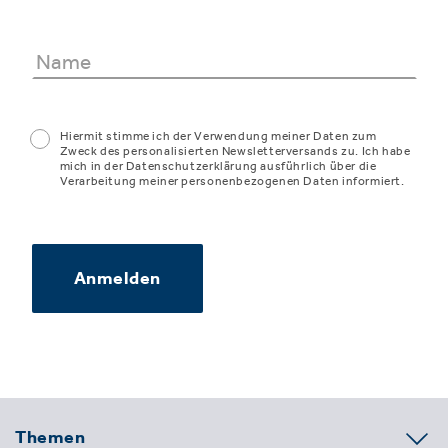
Hiermit stimme ich der Verwendung meiner Daten zum
Zweck des personalisierten Newsletterversands zu. Ich habe
mich in der Datenschutzerklärung ausführlich über die
Verarbeitung meiner personenbezogenen Daten informiert.
Anmelden
Themen