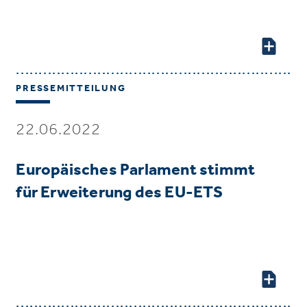
PRESSEMITTEILUNG
22.06.2022
Europäisches Parlament stimmt
für Erweiterung des EU-ETS