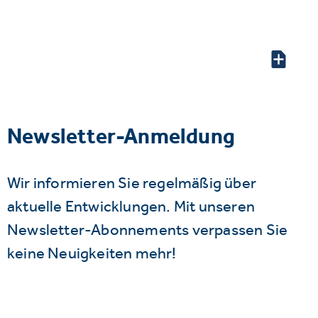
Newsletter-Anmeldung
Wir informieren Sie regelmäßig über
aktuelle Entwicklungen. Mit unseren
Newsletter-Abonnements verpassen Sie
keine Neuigkeiten mehr!