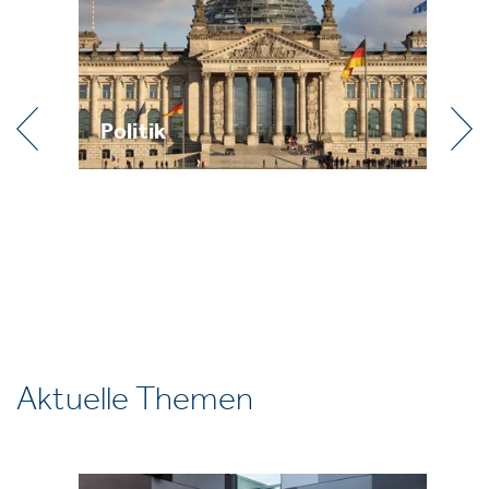
Praxis
Aktuelle Themen