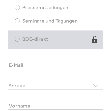
Pressemitteilungen
Seminare und Tagungen
BDE-direkt