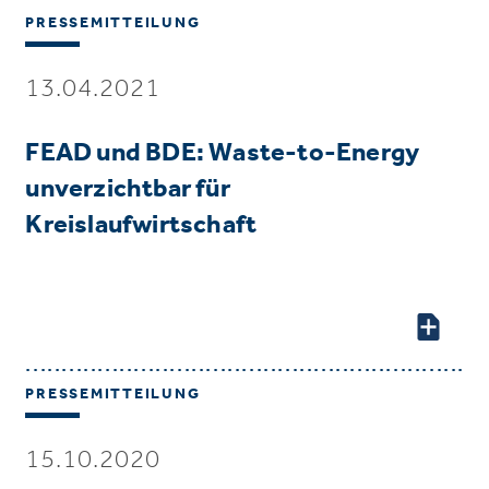
PRESSEMITTEILUNG
13.04.2021
FEAD und BDE: Waste-to-Energy
unverzichtbar für
Kreislaufwirtschaft
PRESSEMITTEILUNG
15.10.2020