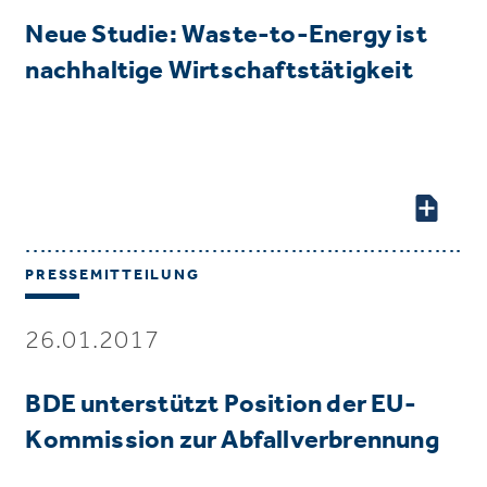
Neue Studie: Waste-to-Energy ist
nachhaltige Wirtschaftstätigkeit
PRESSEMITTEILUNG
26.01.2017
BDE unterstützt Position der EU-
Kommission zur Abfallverbrennung