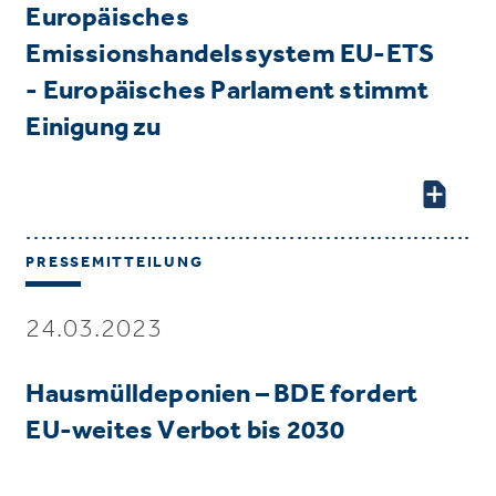
Europäisches
Emissionshandelssystem EU-ETS
- Europäisches Parlament stimmt
Einigung zu
PRESSEMITTEILUNG
24.03.2023
Hausmülldeponien – BDE fordert
EU-weites Verbot bis 2030