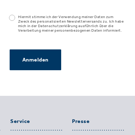
Hiermit stimme ich der Verwendung meiner Daten zum
Zweck des personalisierten Newsletterversands zu. Ich habe
mich in der Datenschutzerklärung ausführlich über die
Verarbeitung meiner personenbezogenen Daten informiert.
Anmelden
Service
Presse