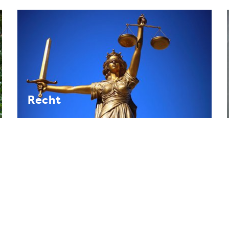
Recht