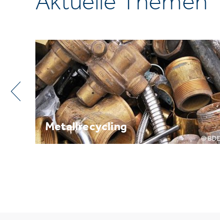
Aktuelle Themen
Metallrecycling