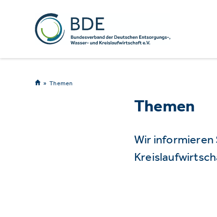
Themen
Themen
Wir informieren
Kreislaufwirtsch