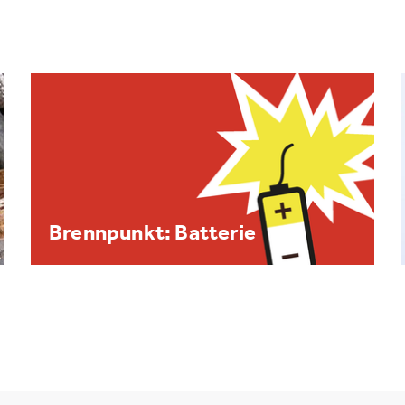
Brennpunkt: Batterie