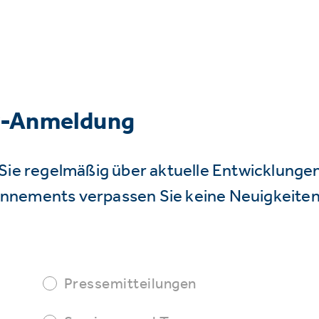
r-Anmeldung
Sie regelmäßig über aktuelle Entwicklunge
nnements verpassen Sie keine Neuigkeiten
Pressemitteilungen