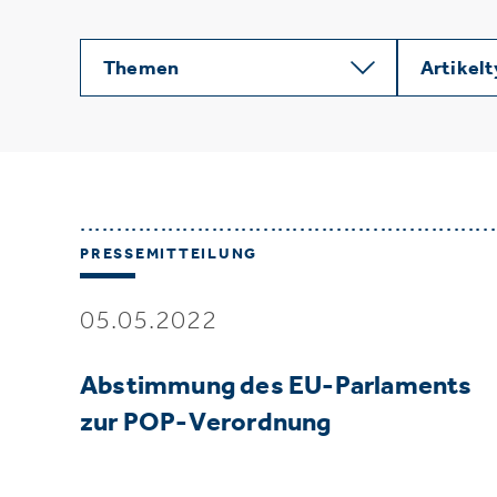
Themen
Artikel
PRESSEMITTEILUNG
05.05.2022
Abstimmung des EU-Parlaments
zur POP-Verordnung