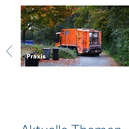
Praxis