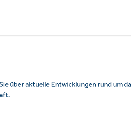
 Sie über aktuelle Entwicklungen rund um 
aft.