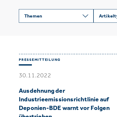
Themen
Artikel
PRESSEMITTEILUNG
30.11.2022
Ausdehnung der
Industrieemissionsrichtlinie auf
Deponien-BDE warnt vor Folgen
übertrieben…