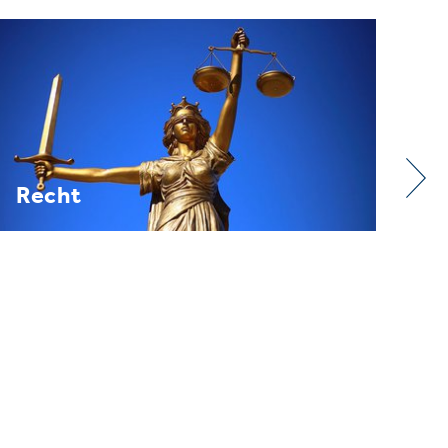
Verband