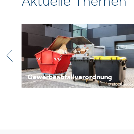
Aktuelle Themen
Metallrecycling