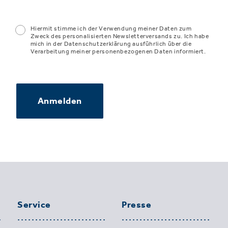
Hiermit stimme ich der Verwendung meiner Daten zum
Zweck des personalisierten Newsletterversands zu. Ich habe
mich in der Datenschutzerklärung ausführlich über die
Verarbeitung meiner personenbezogenen Daten informiert.
Anmelden
Service
Presse