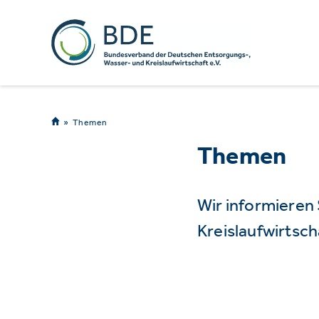
Themen
Themen
Wir informieren
Kreislaufwirtsch