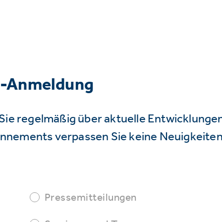
r-Anmeldung
Sie regelmäßig über aktuelle Entwicklunge
nnements verpassen Sie keine Neuigkeiten
Pressemitteilungen