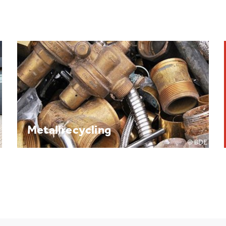
Brennpunkt: Batterie