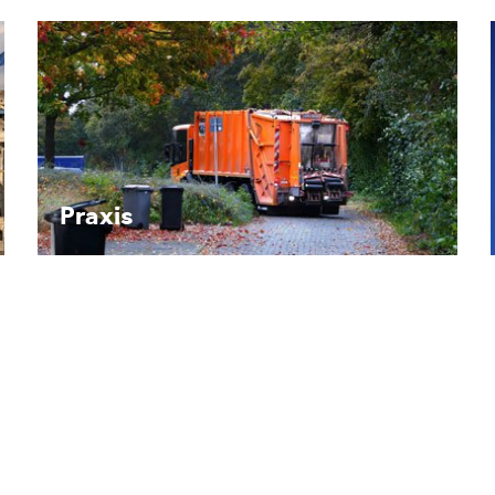
Recht