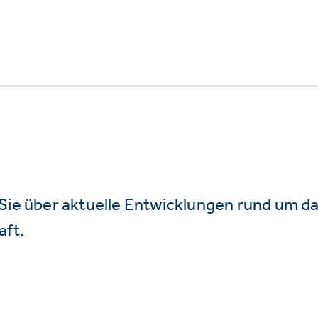
 Sie über aktuelle Entwicklungen rund um 
aft.