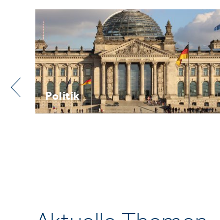
Praxis