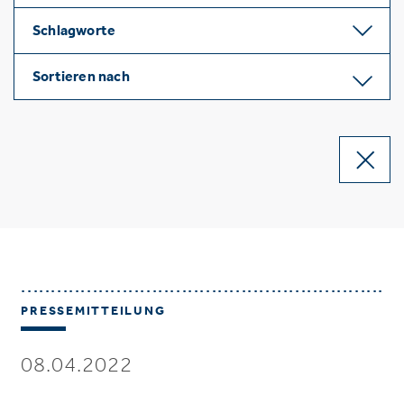
Schlagworte
Sortieren nach
PRESSEMITTEILUNG
08.04.2022