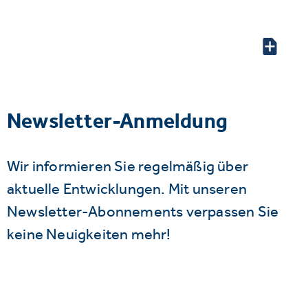
Newsletter-Anmeldung
Wir informieren Sie regelmäßig über
aktuelle Entwicklungen. Mit unseren
Newsletter-Abonnements verpassen Sie
keine Neuigkeiten mehr!