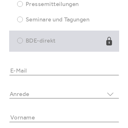
Pressemitteilungen
Seminare und Tagungen
BDE-direkt