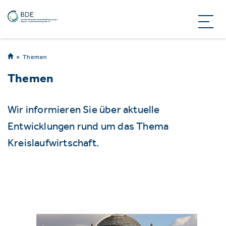
Themen
Themen
Wir informieren Sie über aktuelle
Entwicklungen rund um das Thema
Kreislaufwirtschaft.