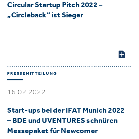
Circular Startup Pitch 2022 –
„Circleback“ ist Sieger
PRESSEMITTEILUNG
16.02.2022
Start-ups bei der IFAT Munich 2022
– BDE und UVENTURES schnüren
Messepaket für Newcomer