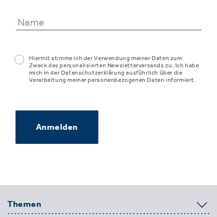
Hiermit stimme ich der Verwendung meiner Daten zum
Zweck des personalisierten Newsletterversands zu. Ich habe
mich in der Datenschutzerklärung ausführlich über die
Verarbeitung meiner personenbezogenen Daten informiert.
Anmelden
Themen