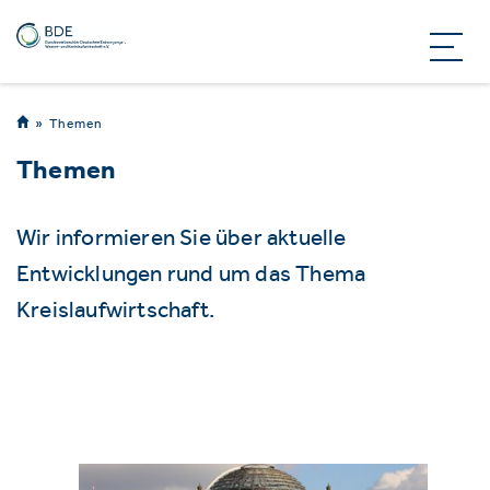
Themen
Themen
Wir informieren Sie über aktuelle
Entwicklungen rund um das Thema
Kreislaufwirtschaft.