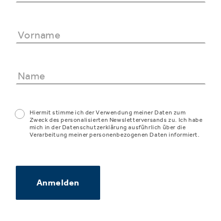
Hiermit stimme ich der Verwendung meiner Daten zum
Zweck des personalisierten Newsletterversands zu. Ich habe
mich in der Datenschutzerklärung ausführlich über die
Verarbeitung meiner personenbezogenen Daten informiert.
Anmelden