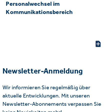
Personalwechsel im
Kommunikationsbereich
Newsletter-Anmeldung
Wir informieren Sie regelmäßig über
aktuelle Entwicklungen. Mit unseren
Newsletter-Abonnements verpassen Sie