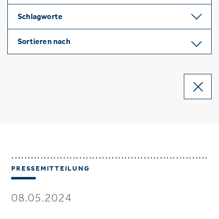
Schlagworte
Sortieren nach
PRESSEMITTEILUNG
08.05.2024