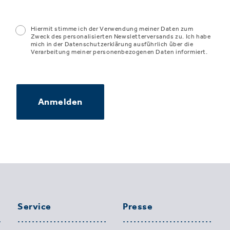
Hiermit stimme ich der Verwendung meiner Daten zum
Zweck des personalisierten Newsletterversands zu. Ich habe
mich in der Datenschutzerklärung ausführlich über die
Verarbeitung meiner personenbezogenen Daten informiert.
Anmelden
Service
Presse