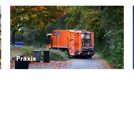
Recht