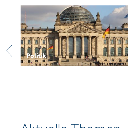
Praxis