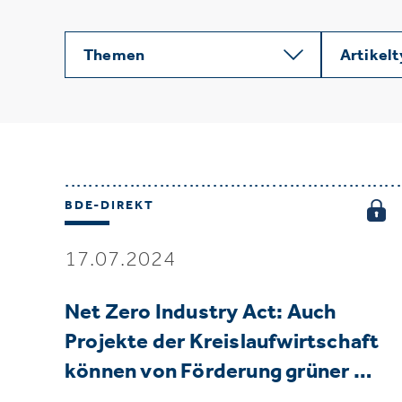
Themen
Artikel
BDE-DIREKT
17.07.2024
Net Zero Industry Act: Auch
Projekte der Kreislaufwirtschaft
können von Förderung grüner …