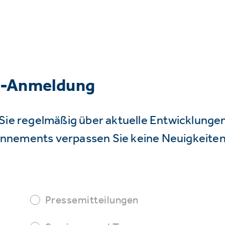
r-Anmeldung
Sie regelmäßig über aktuelle Entwicklunge
nnements verpassen Sie keine Neuigkeiten
Pressemitteilungen