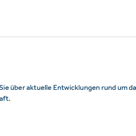
 Sie über aktuelle Entwicklungen rund um 
aft.