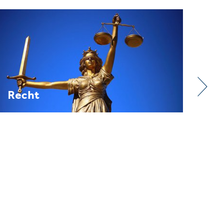
Verband