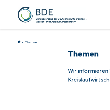
Themen
Themen
Wir informieren
Kreislaufwirtsch