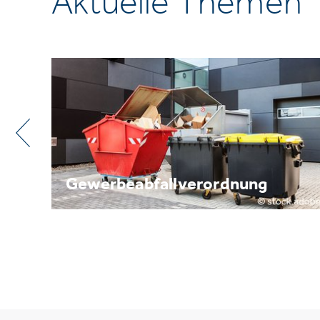
Aktuelle Themen
Metallrecycling