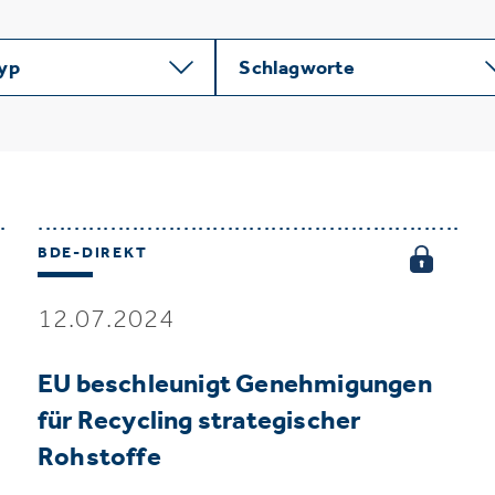
typ
Schlagworte
BDE-DIREKT
12.07.2024
EU beschleunigt Genehmigungen
für Recycling strategischer
Rohstoffe