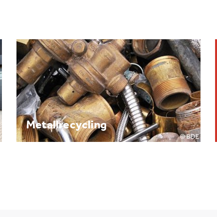
Brennpunkt: Batterie