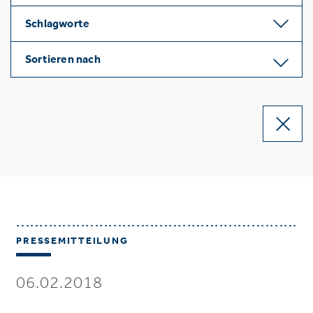
Schlagworte
Sortieren nach
PRESSEMITTEILUNG
06.02.2018