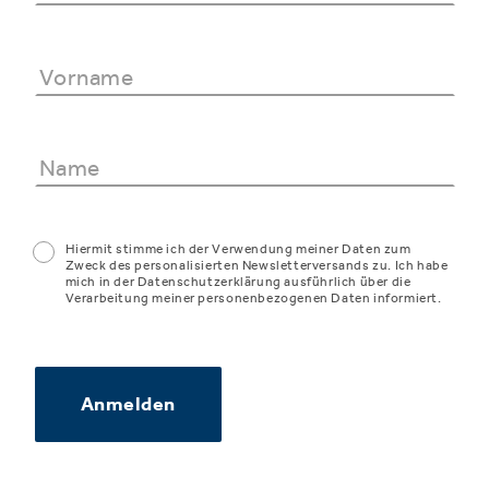
Hiermit stimme ich der Verwendung meiner Daten zum
Zweck des personalisierten Newsletterversands zu. Ich habe
mich in der Datenschutzerklärung ausführlich über die
Verarbeitung meiner personenbezogenen Daten informiert.
Anmelden