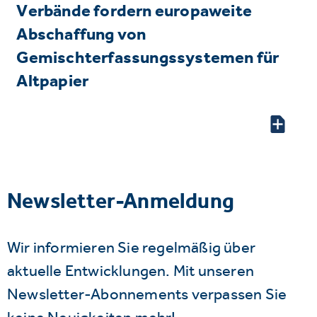
Verbände fordern europaweite
Abschaffung von
Gemischterfassungssystemen für
Altpapier
Newsletter-Anmeldung
Wir informieren Sie regelmäßig über
aktuelle Entwicklungen. Mit unseren
Newsletter-Abonnements verpassen Sie