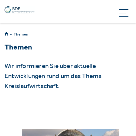
Themen
Themen
Wir informieren Sie über aktuelle
Entwicklungen rund um das Thema
Kreislaufwirtschaft.