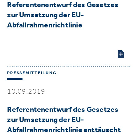
Referentenentwurf des Gesetzes
zur Umsetzung der EU-
Abfallrahmenrichtlinie
PRESSEMITTEILUNG
10.09.2019
Referentenentwurf des Gesetzes
zur Umsetzung der EU-
Abfallrahmenrichtlinie enttäuscht