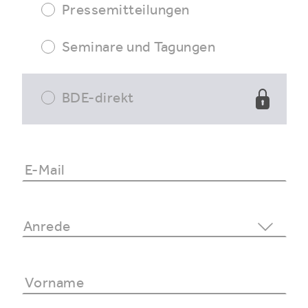
Pressemitteilungen
Seminare und Tagungen
BDE-direkt