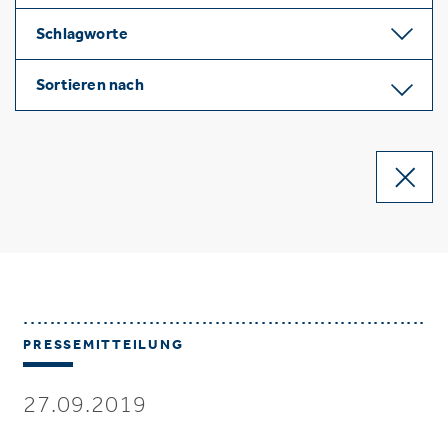
Schlagworte
Sortieren nach
PRESSEMITTEILUNG
27.09.2019