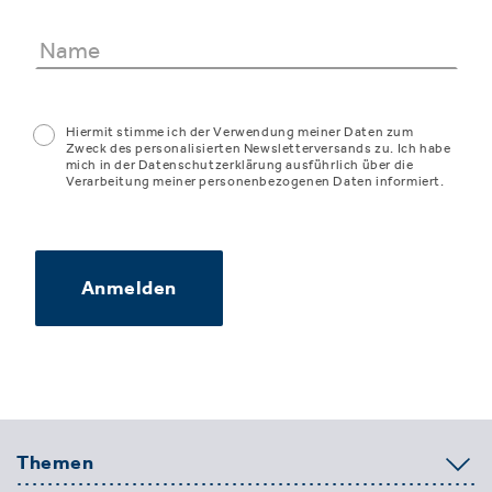
Hiermit stimme ich der Verwendung meiner Daten zum
Zweck des personalisierten Newsletterversands zu. Ich habe
mich in der Datenschutzerklärung ausführlich über die
Verarbeitung meiner personenbezogenen Daten informiert.
Anmelden
Themen