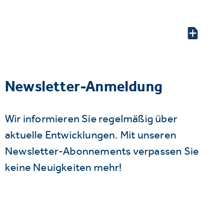
Newsletter-Anmeldung
Wir informieren Sie regelmäßig über
aktuelle Entwicklungen. Mit unseren
Newsletter-Abonnements verpassen Sie
keine Neuigkeiten mehr!