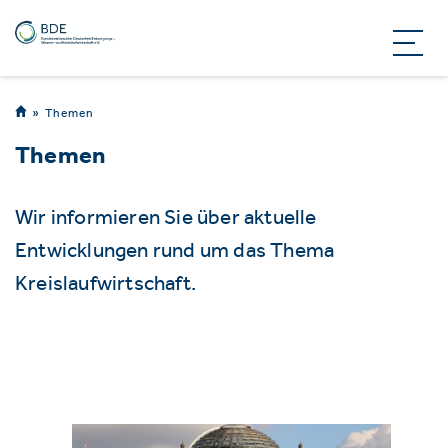
Themen
Themen
Wir informieren Sie über aktuelle
Entwicklungen rund um das Thema
Kreislaufwirtschaft.