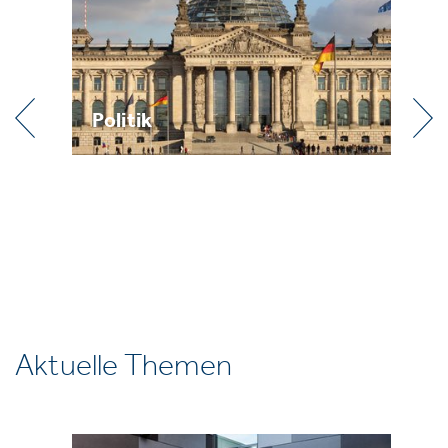
Politik
Praxis
Aktuelle Themen