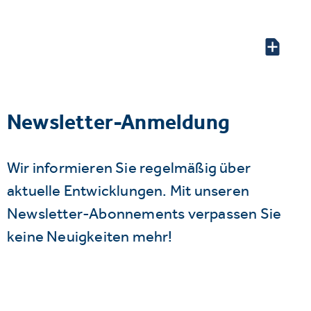
Newsletter-Anmeldung
Wir informieren Sie regelmäßig über
aktuelle Entwicklungen. Mit unseren
Newsletter-Abonnements verpassen Sie
keine Neuigkeiten mehr!