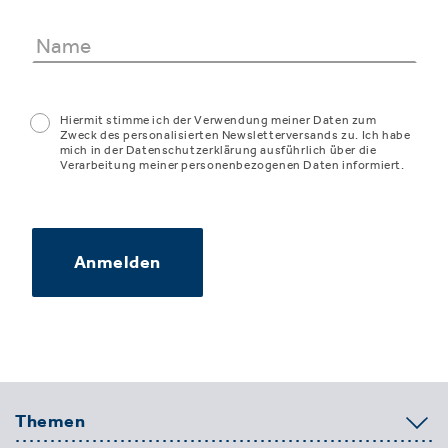
Hiermit stimme ich der Verwendung meiner Daten zum
Zweck des personalisierten Newsletterversands zu. Ich habe
mich in der Datenschutzerklärung ausführlich über die
Verarbeitung meiner personenbezogenen Daten informiert.
Anmelden
Themen