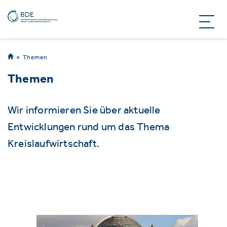
Themen
Themen
Wir informieren Sie über aktuelle
Entwicklungen rund um das Thema
Kreislaufwirtschaft.