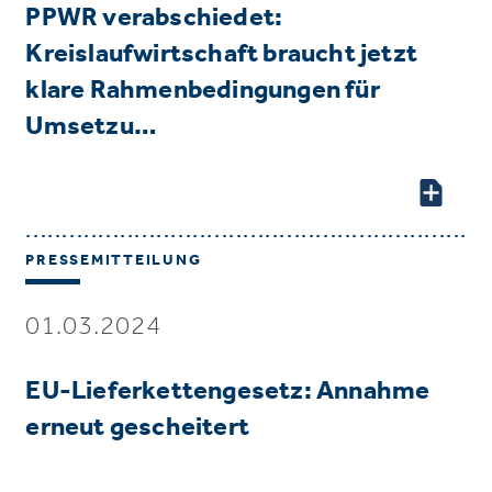
PPWR verabschiedet:
Kreislaufwirtschaft braucht jetzt
klare Rahmenbedingungen für
Umsetzu…
PRESSEMITTEILUNG
01.03.2024
EU-Lieferkettengesetz: Annahme
erneut gescheitert