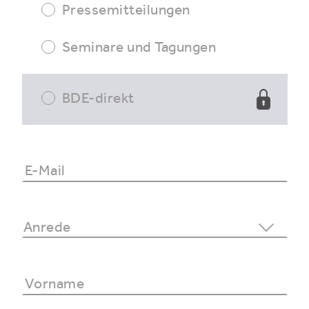
Pressemitteilungen
Seminare und Tagungen
BDE-direkt