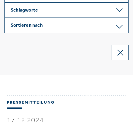
Schlagworte
Sortieren nach
PRESSEMITTEILUNG
17.12.2024