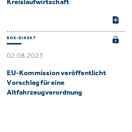
Kreislaufwirtschaft
BDE-DIREKT
02.08.2023
EU-Kommission veröffentlicht
Vorschlag für eine
Altfahrzeugverordnung