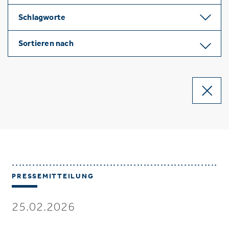
Schlagworte
Sortieren nach
PRESSEMITTEILUNG
25.02.2026