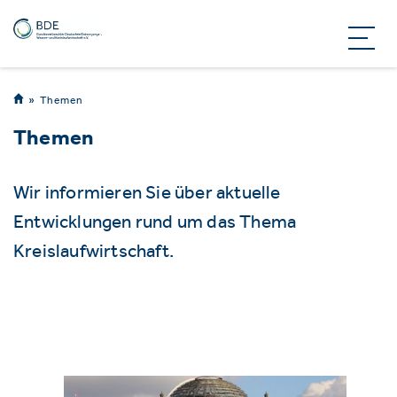
Themen
Themen
Wir informieren Sie über aktuelle
Entwicklungen rund um das Thema
Kreislaufwirtschaft.