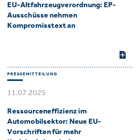
EU-Altfahrzeugverordnung: EP-
Ausschüsse nehmen
Kompromisstext an
PRESSEMITTEILUNG
11.07.2025
Ressourceneffizienz im
Automobilsektor: Neue EU-
Vorschriften für mehr