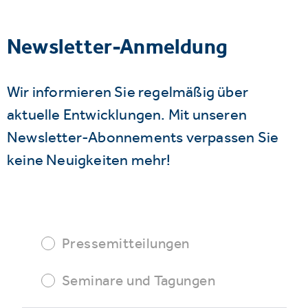
Newsletter-Anmeldung
Wir informieren Sie regelmäßig über
aktuelle Entwicklungen. Mit unseren
Newsletter-Abonnements verpassen Sie
keine Neuigkeiten mehr!
Pressemitteilungen
Seminare und Tagungen