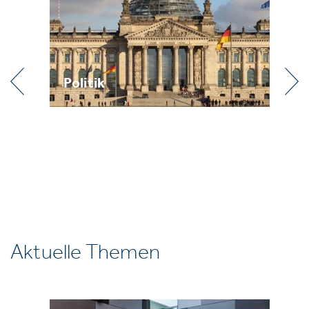
Praxis
Aktuelle Themen