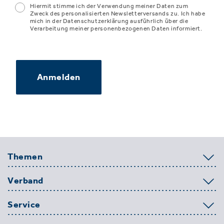
Hiermit stimme ich der Verwendung meiner Daten zum
Zweck des personalisierten Newsletterversands zu. Ich habe
mich in der Datenschutzerklärung ausführlich über die
Verarbeitung meiner personenbezogenen Daten informiert.
Anmelden
Themen
Verband
Service