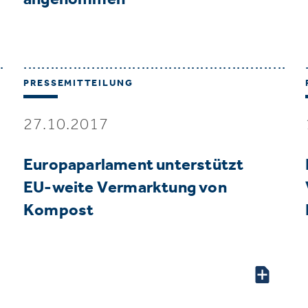
PRESSEMITTEILUNG
27.10.2017
Europaparlament unterstützt
EU-weite Vermarktung von
Kompost