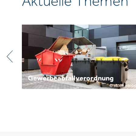
Aktuelle Themen
Metallrecycling