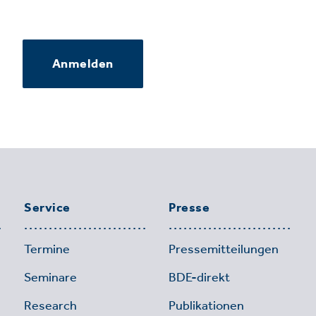
Anmelden
Service
Presse
Termine
Pressemitteilungen
Seminare
BDE-direkt
Research
Publikationen