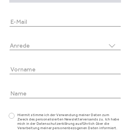
Hiermit stimme ich der Verwendung meiner Daten zum
Zweck des personalisierten Newsletterversands zu. Ich habe
mich in der Datenschutzerklärung ausführlich über die
Verarbeitung meiner personenbezogenen Daten informiert.