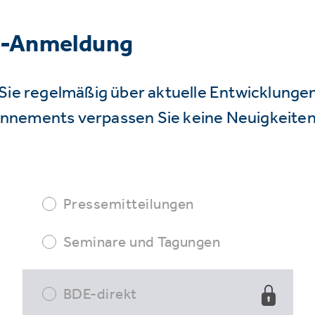
r-Anmeldung
Sie regelmäßig über aktuelle Entwicklunge
nnements verpassen Sie keine Neuigkeiten
Pressemitteilungen
Seminare und Tagungen
BDE-direkt