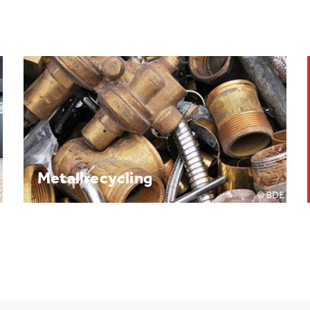
Brennpunkt: Batterie