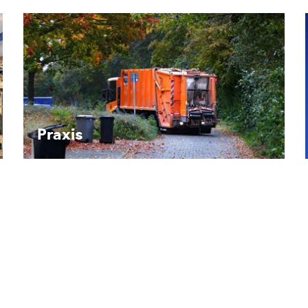
Recht