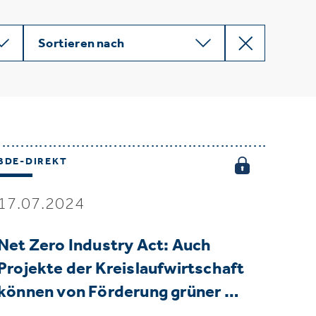
Sortieren nach
BDE-DIREKT
17.07.2024
Net Zero Industry Act: Auch
Projekte der Kreislaufwirtschaft
können von Förderung grüner …