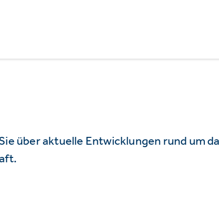
 Sie über aktuelle Entwicklungen rund um 
aft.