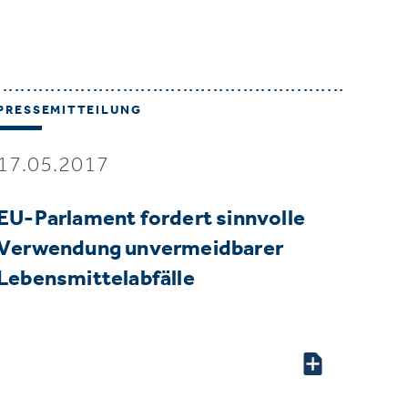
PRESSEMITTEILUNG
17.05.2017
EU-Parlament fordert sinnvolle
Verwendung unvermeidbarer
Lebensmittelabfälle