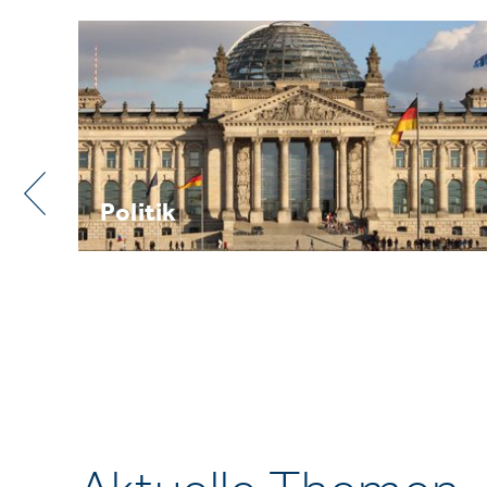
Praxis