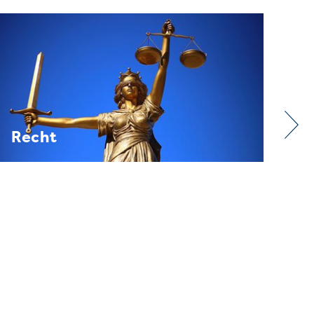
Verband