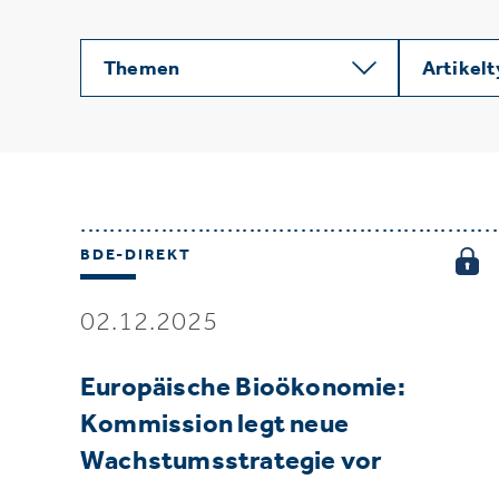
Themen
Artikel
BDE-DIREKT
02.12.2025
Europäische Bioökonomie:
Kommission legt neue
Wachstumsstrategie vor