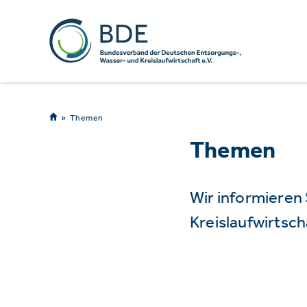
Themen
Themen
Wir informieren
Kreislaufwirtsch