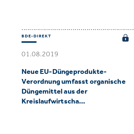
BDE-DIREKT
01.08.2019
Neue EU-Düngeprodukte-
Verordnung umfasst organische
Düngemittel aus der
Kreislaufwirtscha…