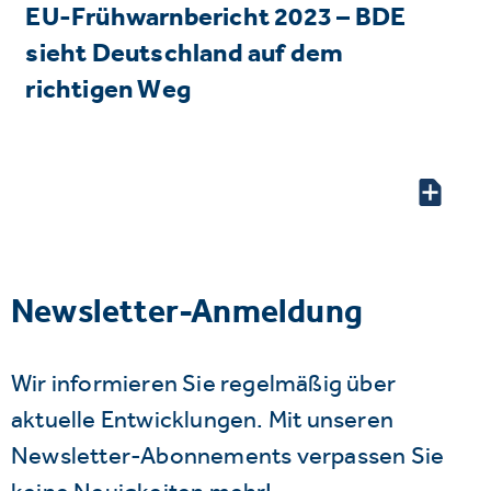
EU-Frühwarnbericht 2023 – BDE
sieht Deutschland auf dem
richtigen Weg
Newsletter-Anmeldung
Wir informieren Sie regelmäßig über
aktuelle Entwicklungen. Mit unseren
Newsletter-Abonnements verpassen Sie