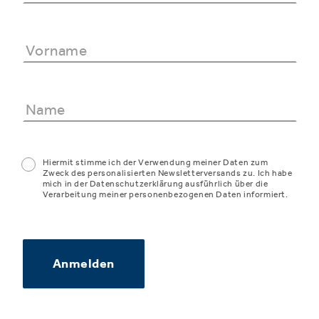
Hiermit stimme ich der Verwendung meiner Daten zum
Zweck des personalisierten Newsletterversands zu. Ich habe
mich in der Datenschutzerklärung ausführlich über die
Verarbeitung meiner personenbezogenen Daten informiert.
Anmelden