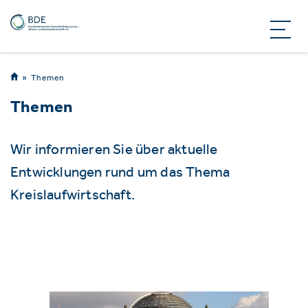
Themen
Themen
Wir informieren Sie über aktuelle
Entwicklungen rund um das Thema
Kreislaufwirtschaft.