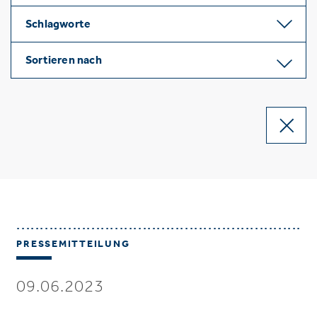
Schlagworte
Sortieren nach
PRESSEMITTEILUNG
09.06.2023