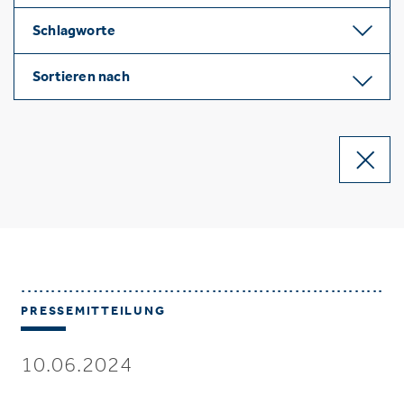
Schlagworte
Sortieren nach
PRESSEMITTEILUNG
10.06.2024