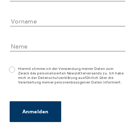
Hiermit stimme ich der Verwendung meiner Daten zum
Zweck des personalisierten Newsletterversands zu. Ich habe
mich in der Datenschutzerklärung ausführlich über die
Verarbeitung meiner personenbezogenen Daten informiert.
Anmelden