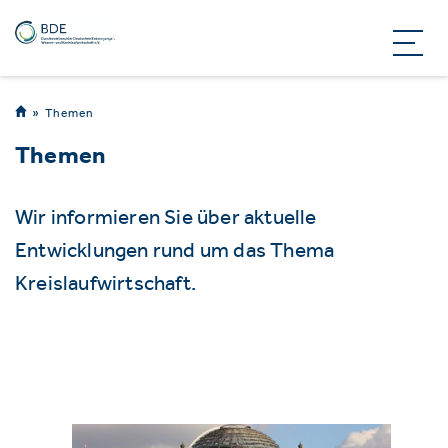
Themen
Themen
Wir informieren Sie über aktuelle
Entwicklungen rund um das Thema
Kreislaufwirtschaft.