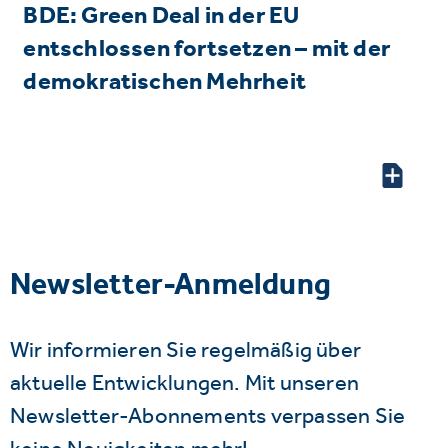
BDE: Green Deal in der EU
entschlossen fortsetzen – mit der
demokratischen Mehrheit
Newsletter-Anmeldung
Wir informieren Sie regelmäßig über
aktuelle Entwicklungen. Mit unseren
Newsletter-Abonnements verpassen Sie