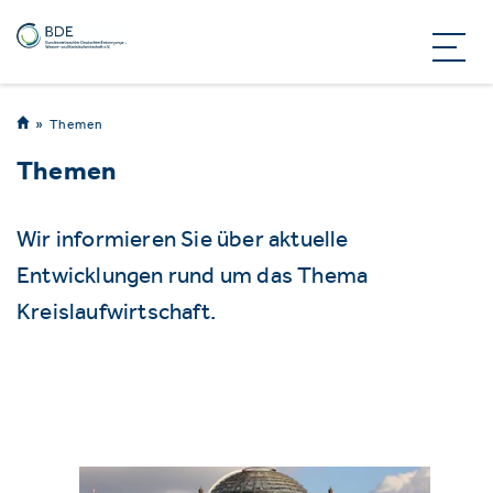
Themen
Themen
Wir informieren Sie über aktuelle
Entwicklungen rund um das Thema
Kreislaufwirtschaft.