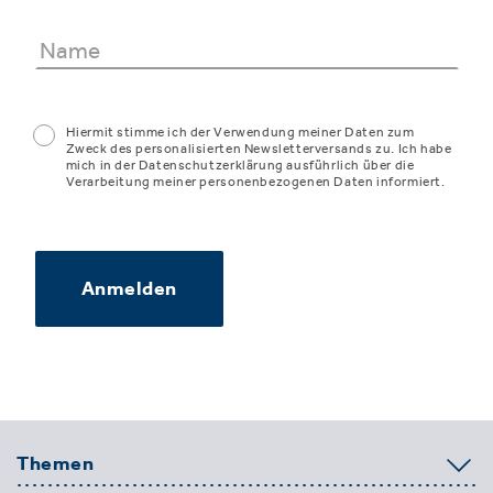
Hiermit stimme ich der Verwendung meiner Daten zum
Zweck des personalisierten Newsletterversands zu. Ich habe
mich in der Datenschutzerklärung ausführlich über die
Verarbeitung meiner personenbezogenen Daten informiert.
Anmelden
Themen