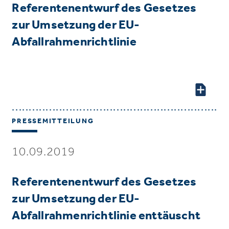
Referentenentwurf des Gesetzes
zur Umsetzung der EU-
Abfallrahmenrichtlinie
PRESSEMITTEILUNG
10.09.2019
Referentenentwurf des Gesetzes
zur Umsetzung der EU-
Abfallrahmenrichtlinie enttäuscht