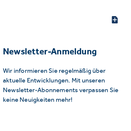
Newsletter-Anmeldung
Wir informieren Sie regelmäßig über
aktuelle Entwicklungen. Mit unseren
Newsletter-Abonnements verpassen Sie
keine Neuigkeiten mehr!