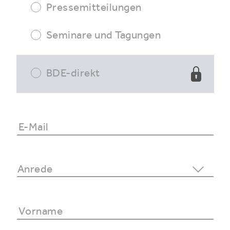
Pressemitteilungen
Seminare und Tagungen
BDE-direkt