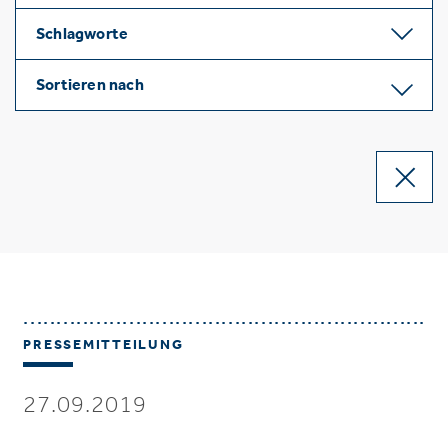
Schlagworte
Sortieren nach
PRESSEMITTEILUNG
27.09.2019