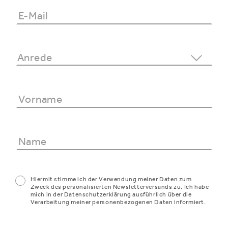
Hiermit stimme ich der Verwendung meiner Daten zum
Zweck des personalisierten Newsletterversands zu. Ich habe
mich in der Datenschutzerklärung ausführlich über die
Verarbeitung meiner personenbezogenen Daten informiert.