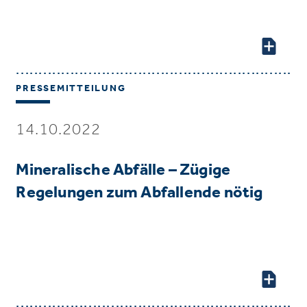
PRESSEMITTEILUNG
14.10.2022
Mineralische Abfälle – Zügige
Regelungen zum Abfallende nötig