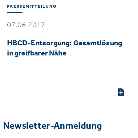
PRESSEMITTEILUNG
07.06.2017
HBCD-Entsorgung: Gesamtlösung
in greifbarer Nähe
Newsletter-Anmeldung