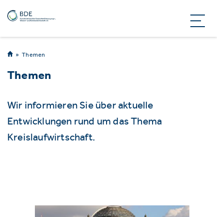
Themen
Themen
Wir informieren Sie über aktuelle
Entwicklungen rund um das Thema
Kreislaufwirtschaft.