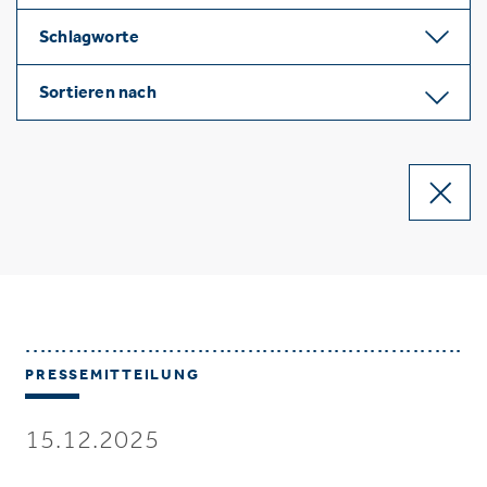
Schlagworte
Sortieren nach
PRESSEMITTEILUNG
15.12.2025