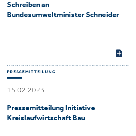
Schreiben an
Bundesumweltminister Schneider
PRESSEMITTEILUNG
15.02.2023
Pressemitteilung Initiative
Kreislaufwirtschaft Bau