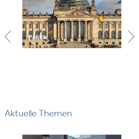
Praxis
Aktuelle Themen