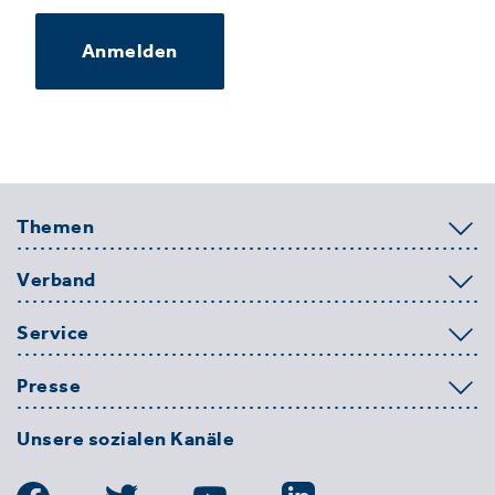
Anmelden
Themen
Verband
Service
Presse
Unsere sozialen Kanäle