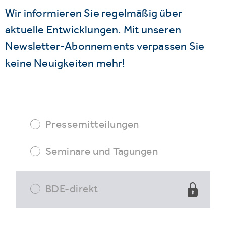
Wir informieren Sie regelmäßig über
aktuelle Entwicklungen. Mit unseren
Newsletter-Abonnements verpassen Sie
keine Neuigkeiten mehr!
Pressemitteilungen
Seminare und Tagungen
BDE-direkt