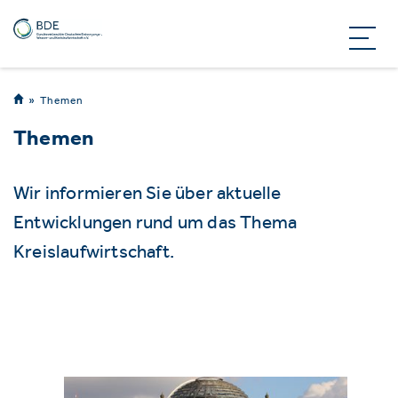
Themen
Themen
Wir informieren Sie über aktuelle
Entwicklungen rund um das Thema
Kreislaufwirtschaft.