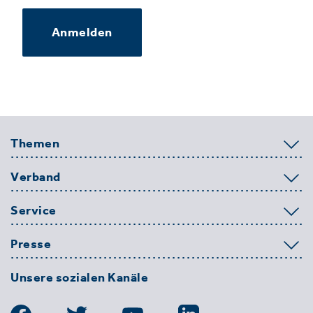
Anmelden
Themen
Verband
Service
Presse
Unsere sozialen Kanäle