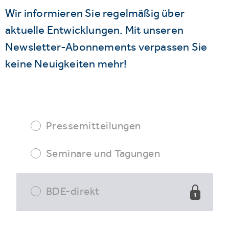
Wir informieren Sie regelmäßig über
aktuelle Entwicklungen. Mit unseren
Newsletter-Abonnements verpassen Sie
keine Neuigkeiten mehr!
Pressemitteilungen
Seminare und Tagungen
BDE-direkt