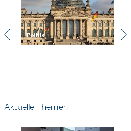
Praxis
Aktuelle Themen