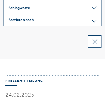
Schlagworte
Sortieren nach
PRESSEMITTEILUNG
24.02.2025