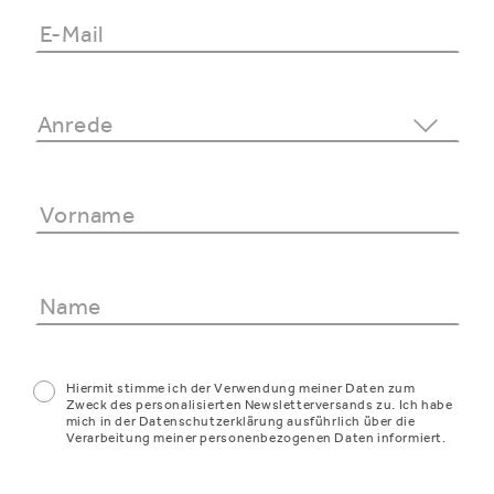
Hiermit stimme ich der Verwendung meiner Daten zum
Zweck des personalisierten Newsletterversands zu. Ich habe
mich in der Datenschutzerklärung ausführlich über die
Verarbeitung meiner personenbezogenen Daten informiert.