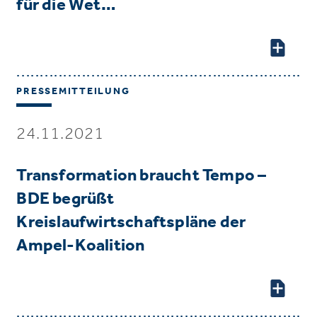
für die Wet…
PRESSEMITTEILUNG
24.11.2021
Transformation braucht Tempo –
BDE begrüßt
Kreislaufwirtschaftspläne der
Ampel-Koalition