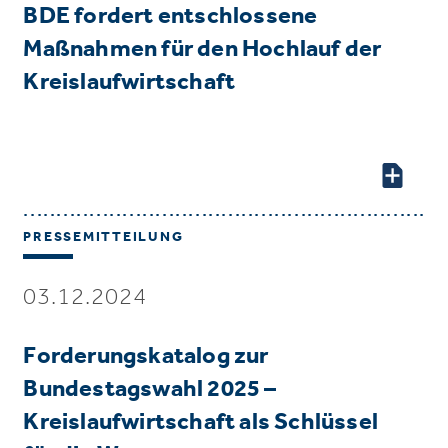
BDE fordert entschlossene
Maßnahmen für den Hochlauf der
Kreislaufwirtschaft
PRESSEMITTEILUNG
03.12.2024
Forderungskatalog zur
Bundestagswahl 2025 –
Kreislaufwirtschaft als Schlüssel