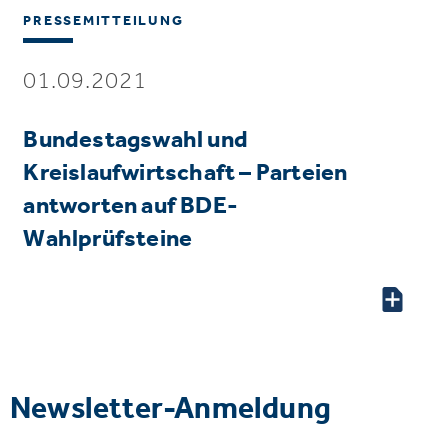
PRESSEMITTEILUNG
01.09.2021
Bundestagswahl und
Kreislaufwirtschaft – Parteien
antworten auf BDE-
Wahlprüfsteine
Newsletter-Anmeldung