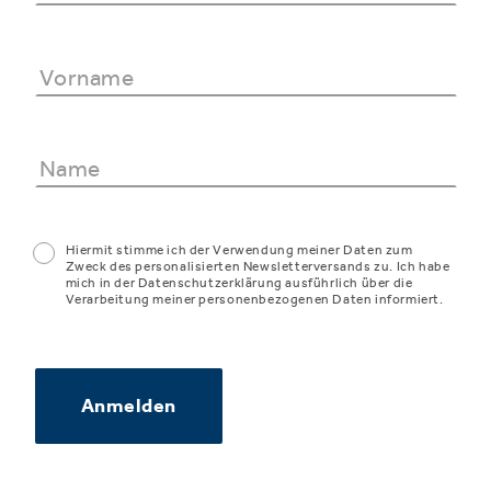
Hiermit stimme ich der Verwendung meiner Daten zum
Zweck des personalisierten Newsletterversands zu. Ich habe
mich in der Datenschutzerklärung ausführlich über die
Verarbeitung meiner personenbezogenen Daten informiert.
Anmelden