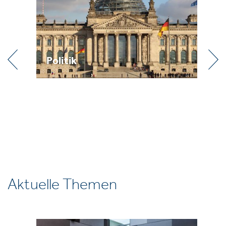
Politik
Praxis
Aktuelle Themen