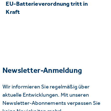
EU-Batterieverordnung tritt in
Kraft
Newsletter-Anmeldung
Wir informieren Sie regelmäßig über
aktuelle Entwicklungen. Mit unseren
Newsletter-Abonnements verpassen Sie