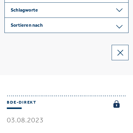
Schlagworte
Sortieren nach
BDE-DIREKT
03.08.2023