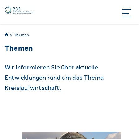
Themen
Themen
Wir informieren Sie über aktuelle
Entwicklungen rund um das Thema
Kreislaufwirtschaft.