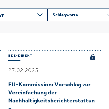
typ
Schlagworte
BDE-DIREKT
27.02.2025
EU-Kommission: Vorschlag zur
Vereinfachung der
Nachhaltigkeitsberichterstattun
g