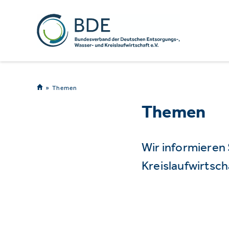
Themen
Themen
Wir informieren
Kreislaufwirtsch