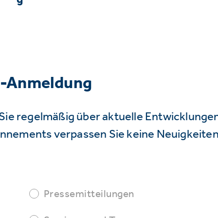
r-Anmeldung
Sie regelmäßig über aktuelle Entwicklunge
nnements verpassen Sie keine Neuigkeiten
Pressemitteilungen