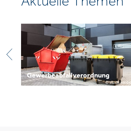
Aktuelle Themen
Metallrecycling