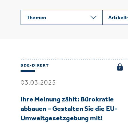
Themen
Artikel
BDE-DIREKT
03.03.2025
Ihre Meinung zählt: Bürokratie
abbauen – Gestalten Sie die EU-
Umweltgesetzgebung mit!