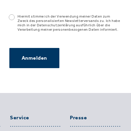
Hiermit stimme ich der Verwendung meiner Daten zum
Zweck des personalisierten Newsletterversands zu. Ich habe
mich in der Datenschutzerklärung ausführlich über die
Verarbeitung meiner personenbezogenen Daten informiert.
Anmelden
Service
Presse