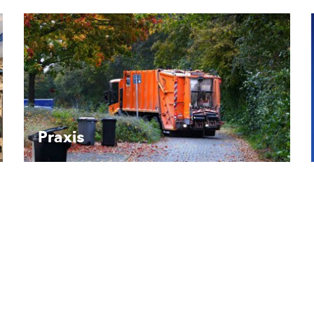
Recht