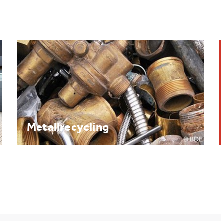
Brennpunkt: Batterie