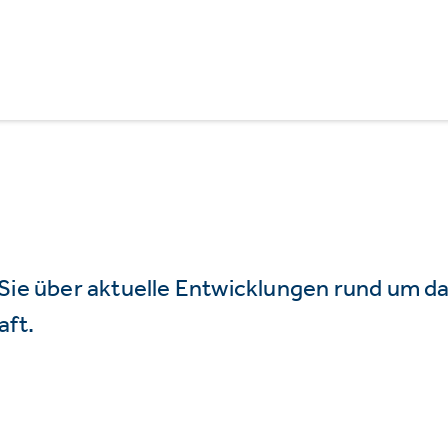
 Sie über aktuelle Entwicklungen rund um 
aft.