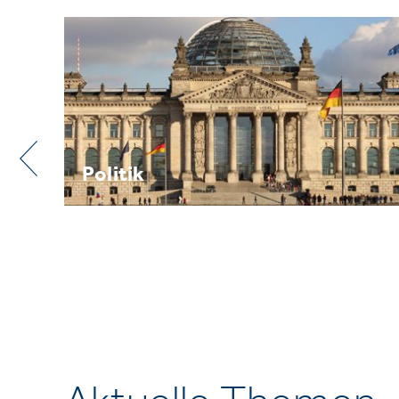
Praxis