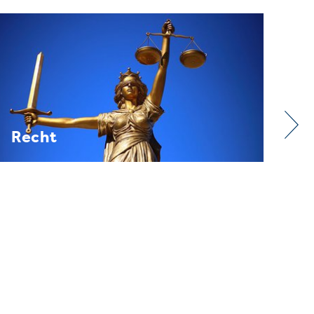
Verband