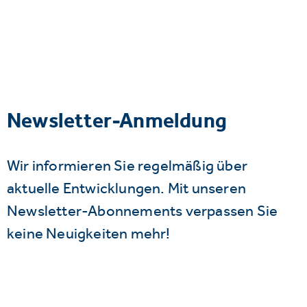
Newsletter-Anmeldung
Wir informieren Sie regelmäßig über
aktuelle Entwicklungen. Mit unseren
Newsletter-Abonnements verpassen Sie
keine Neuigkeiten mehr!