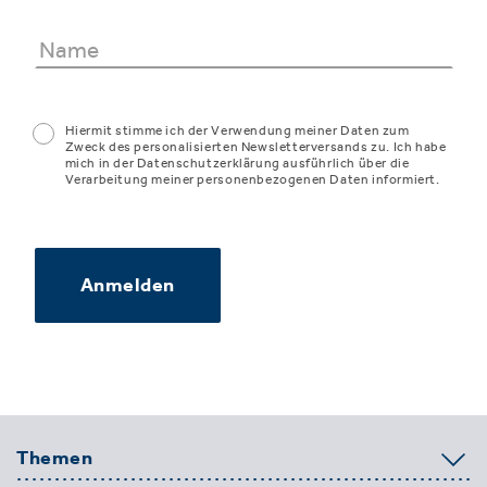
Hiermit stimme ich der Verwendung meiner Daten zum
Zweck des personalisierten Newsletterversands zu. Ich habe
mich in der Datenschutzerklärung ausführlich über die
Verarbeitung meiner personenbezogenen Daten informiert.
Anmelden
Themen