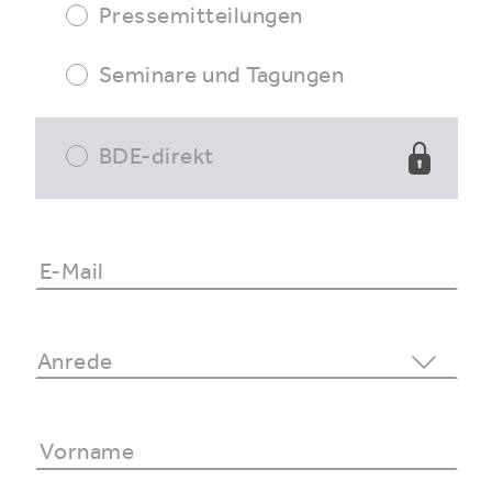
Pressemitteilungen
Seminare und Tagungen
BDE-direkt