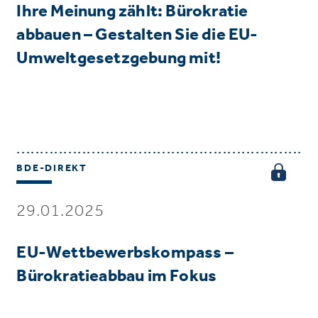
Ihre Meinung zählt: Bürokratie
abbauen – Gestalten Sie die EU-
Umweltgesetzgebung mit!
BDE-DIREKT
29.01.2025
EU-Wettbewerbskompass –
Bürokratieabbau im Fokus