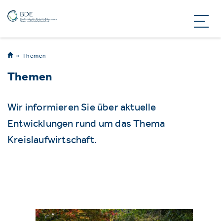
Themen
Themen
Wir informieren Sie über aktuelle
Entwicklungen rund um das Thema
Kreislaufwirtschaft.