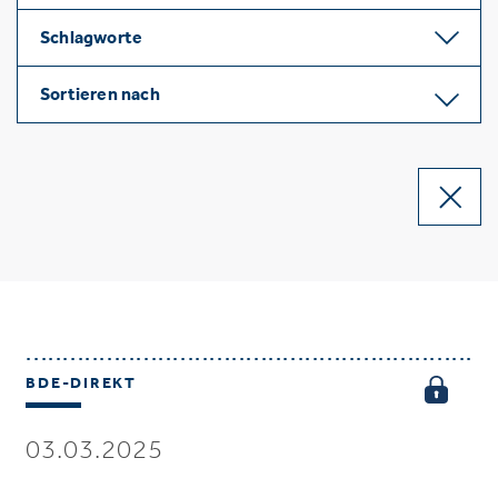
Schlagworte
Sortieren nach
BDE-DIREKT
03.03.2025