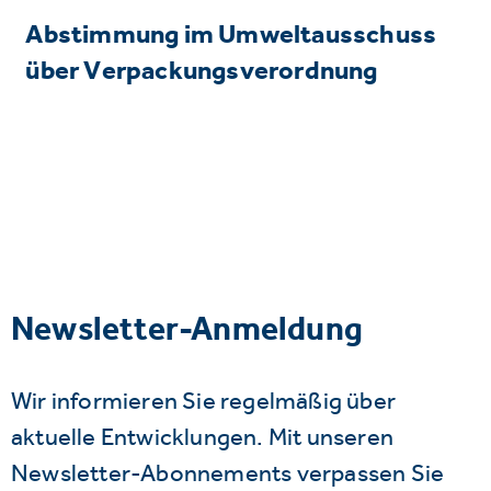
Abstimmung im Umweltausschuss
über Verpackungsverordnung
Newsletter-Anmeldung
Wir informieren Sie regelmäßig über
aktuelle Entwicklungen. Mit unseren
Newsletter-Abonnements verpassen Sie