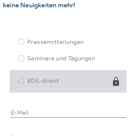
keine Neuigkeiten mehr!
Pressemitteilungen
Seminare und Tagungen
BDE-direkt