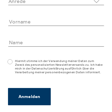
Hiermit stimme ich der Verwendung meiner Daten zum
Zweck des personalisierten Newsletterversands zu. Ich habe
mich in der Datenschutzerklärung ausführlich über die
Verarbeitung meiner personenbezogenen Daten informiert.
Anmelden