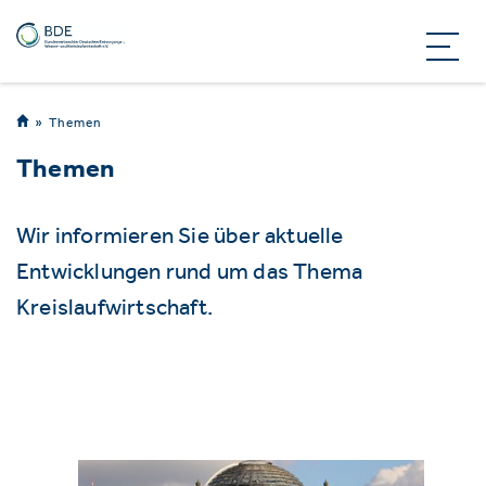
Themen
Themen
Wir informieren Sie über aktuelle
Entwicklungen rund um das Thema
Kreislaufwirtschaft.