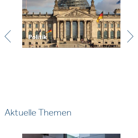
Praxis
Aktuelle Themen