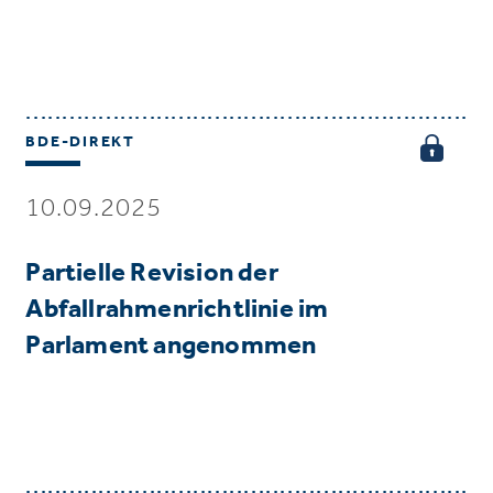
BDE-DIREKT
10.09.2025
Partielle Revision der
Abfallrahmenrichtlinie im
Parlament angenommen