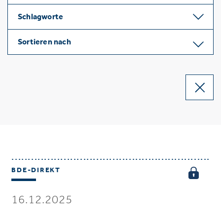
Schlagworte
Sortieren nach
BDE-DIREKT
16.12.2025