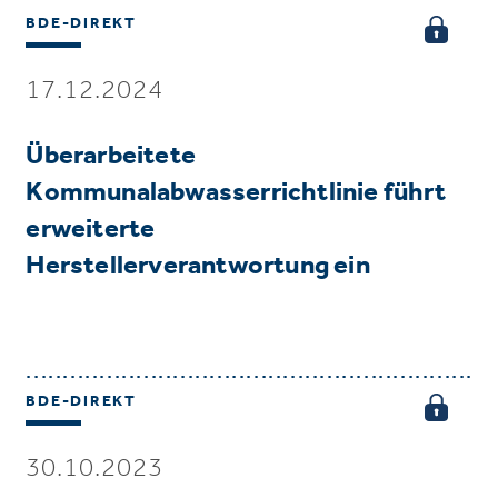
BDE-DIREKT
17.12.2024
Überarbeitete
Kommunalabwasserrichtlinie führt
erweiterte
Herstellerverantwortung ein
BDE-DIREKT
30.10.2023