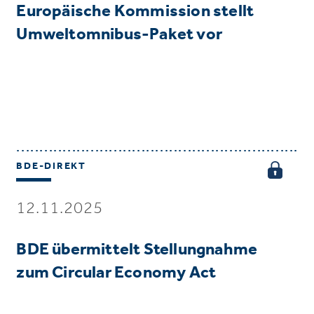
Europäische Kommission stellt
Umweltomnibus-Paket vor
BDE-DIREKT
12.11.2025
BDE übermittelt Stellungnahme
zum Circular Economy Act