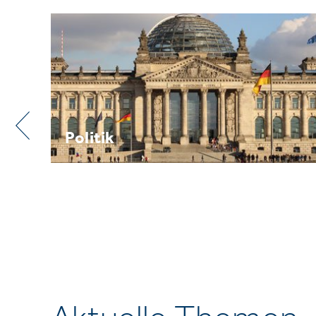
Praxis