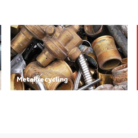
Brennpunkt: Batterie