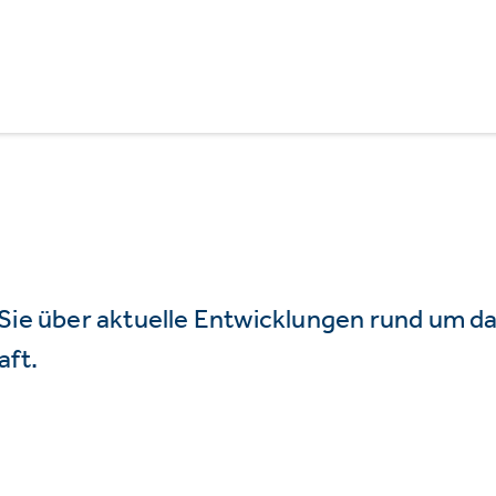
 Sie über aktuelle Entwicklungen rund um 
aft.