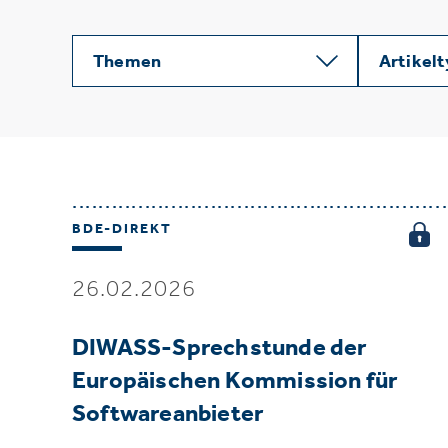
Themen
Artikel
BDE-DIREKT
26.02.2026
DIWASS-Sprechstunde der
Europäischen Kommission für
Softwareanbieter