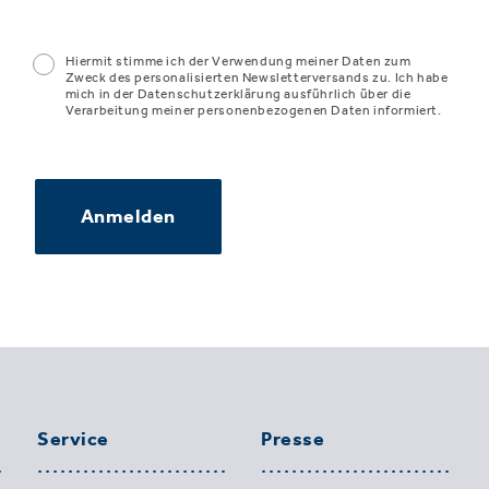
Hiermit stimme ich der Verwendung meiner Daten zum
Zweck des personalisierten Newsletterversands zu. Ich habe
mich in der Datenschutzerklärung ausführlich über die
Verarbeitung meiner personenbezogenen Daten informiert.
Anmelden
Service
Presse