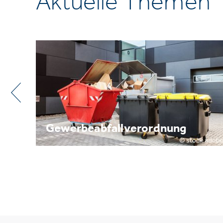
Aktuelle Themen
Metallrecycling