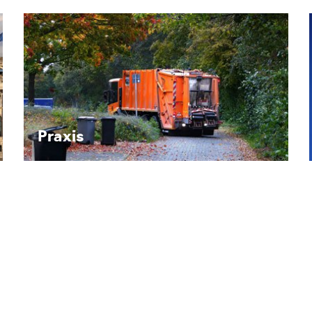
Recht