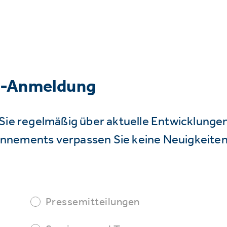
r-Anmeldung
Sie regelmäßig über aktuelle Entwicklunge
nnements verpassen Sie keine Neuigkeiten
Pressemitteilungen