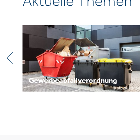
Aktuelle Themen
Metallrecycling