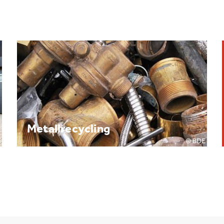
Brennpunkt: Batterie