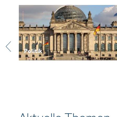
Praxis