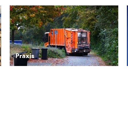
Recht