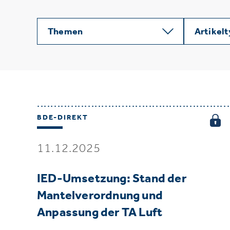
Themen
Artikel
BDE-DIREKT
11.12.2025
IED-Umsetzung: Stand der
Mantelverordnung und
Anpassung der TA Luft