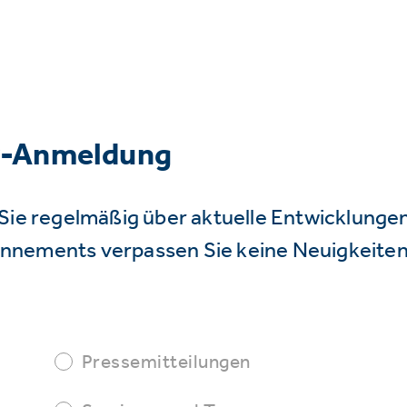
r-Anmeldung
Sie regelmäßig über aktuelle Entwicklunge
nnements verpassen Sie keine Neuigkeiten
Pressemitteilungen