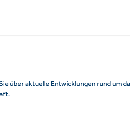
 Sie über aktuelle Entwicklungen rund um 
aft.