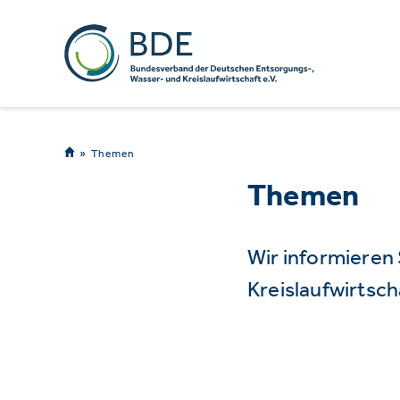
Themen
Themen
Wir informieren
Kreislaufwirtsch