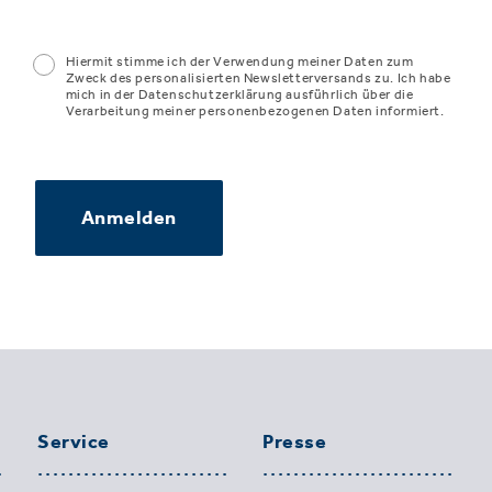
Hiermit stimme ich der Verwendung meiner Daten zum
Zweck des personalisierten Newsletterversands zu. Ich habe
mich in der Datenschutzerklärung ausführlich über die
Verarbeitung meiner personenbezogenen Daten informiert.
Anmelden
Service
Presse