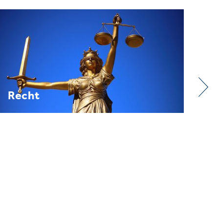
Verband