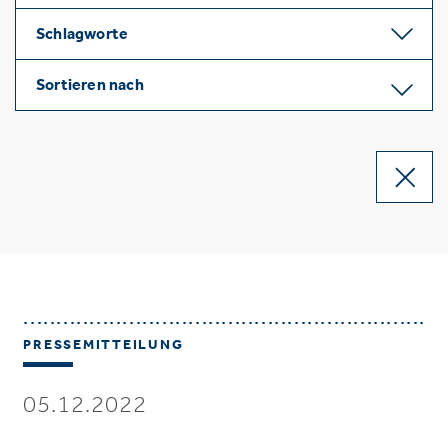
Schlagworte
Sortieren nach
PRESSEMITTEILUNG
05.12.2022