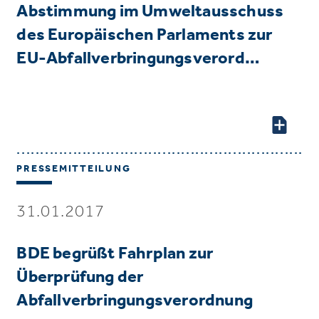
Abstimmung im Umweltausschuss
des Europäischen Parlaments zur
EU-Abfallverbringungsverord…
PRESSEMITTEILUNG
31.01.2017
BDE begrüßt Fahrplan zur
Überprüfung der
Abfallverbringungsverordnung