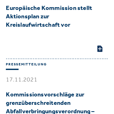
Europäische Kommission stellt
Aktionsplan zur
Kreislaufwirtschaft vor
PRESSEMITTEILUNG
17.11.2021
Kommissionsvorschläge zur
grenzüberschreitenden
Abfallverbringungsverordnung –