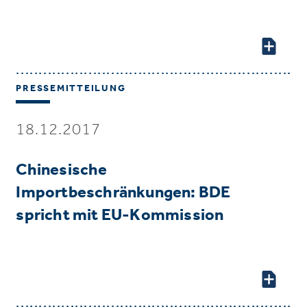
PRESSEMITTEILUNG
18.12.2017
Chinesische
Importbeschränkungen: BDE
spricht mit EU-Kommission