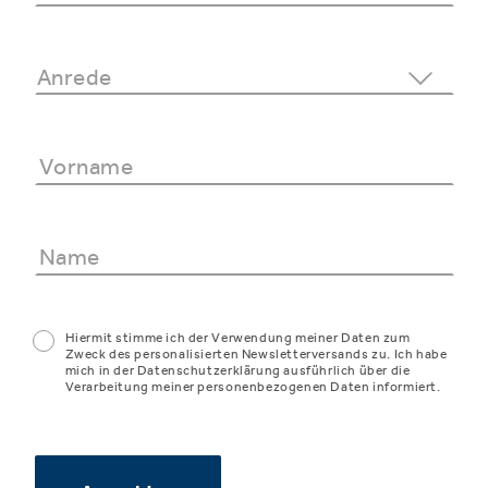
Hiermit stimme ich der Verwendung meiner Daten zum
Zweck des personalisierten Newsletterversands zu. Ich habe
mich in der Datenschutzerklärung ausführlich über die
Verarbeitung meiner personenbezogenen Daten informiert.