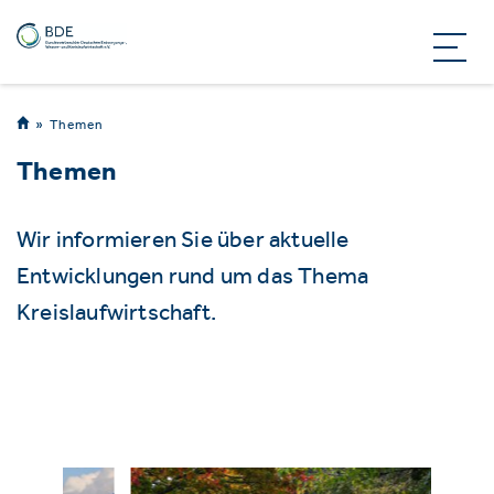
Themen
Themen
Wir informieren Sie über aktuelle
Entwicklungen rund um das Thema
Kreislaufwirtschaft.