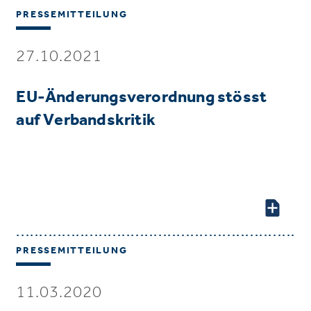
PRESSEMITTEILUNG
27.10.2021
EU-Änderungsverordnung stösst
auf Verbandskritik
PRESSEMITTEILUNG
11.03.2020