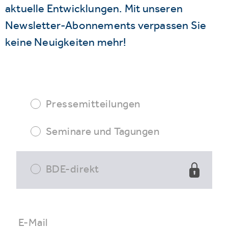
aktuelle Entwicklungen. Mit unseren
Newsletter-Abonnements verpassen Sie
keine Neuigkeiten mehr!
Pressemitteilungen
Seminare und Tagungen
BDE-direkt