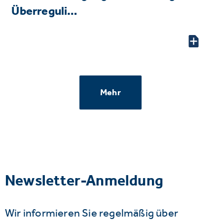
Überreguli…
Mehr
Newsletter-Anmeldung
Wir informieren Sie regelmäßig über