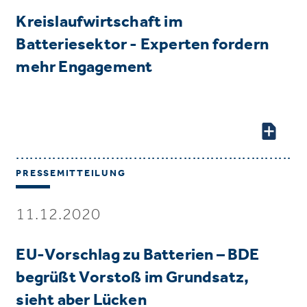
Kreislaufwirtschaft im
Batteriesektor - Experten fordern
mehr Engagement
PRESSEMITTEILUNG
11.12.2020
EU-Vorschlag zu Batterien – BDE
begrüßt Vorstoß im Grundsatz,
sieht aber Lücken