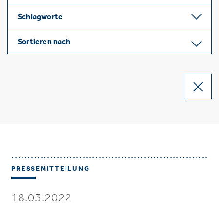
Schlagworte
Sortieren nach
PRESSEMITTEILUNG
18.03.2022