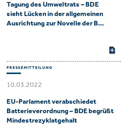
Tagung des Umweltrats – BDE
sieht Lücken in der allgemeinen
Ausrichtung zur Novelle der B…
PRESSEMITTEILUNG
10.03.2022
EU-Parlament verabschiedet
Batterieverordnung – BDE begrüßt
Mindestrezyklatgehalt