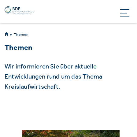
Themen
Themen
Wir informieren Sie über aktuelle
Entwicklungen rund um das Thema
Kreislaufwirtschaft.