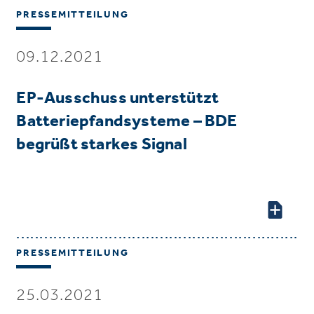
PRESSEMITTEILUNG
09.12.2021
EP-Ausschuss unterstützt
Batteriepfandsysteme – BDE
begrüßt starkes Signal
PRESSEMITTEILUNG
25.03.2021