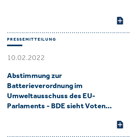
PRESSEMITTEILUNG
10.02.2022
Abstimmung zur
Batterieverordnung im
Umweltausschuss des EU-
Parlaments - BDE sieht Voten…