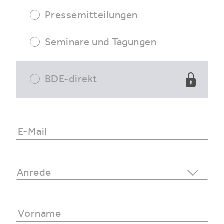
Pressemitteilungen
Seminare und Tagungen
BDE-direkt