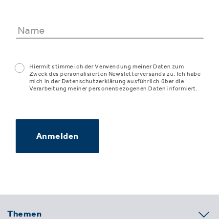
Hiermit stimme ich der Verwendung meiner Daten zum
Zweck des personalisierten Newsletterversands zu. Ich habe
mich in der Datenschutzerklärung ausführlich über die
Verarbeitung meiner personenbezogenen Daten informiert.
Anmelden
Themen