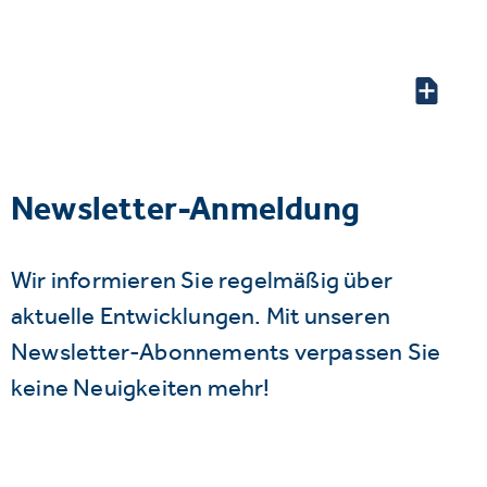
Newsletter-Anmeldung
Wir informieren Sie regelmäßig über
aktuelle Entwicklungen. Mit unseren
Newsletter-Abonnements verpassen Sie
keine Neuigkeiten mehr!