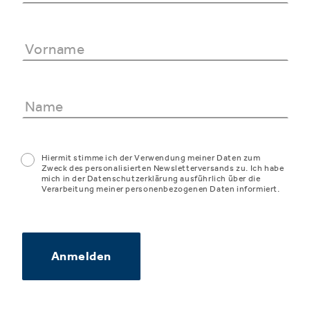
Hiermit stimme ich der Verwendung meiner Daten zum
Zweck des personalisierten Newsletterversands zu. Ich habe
mich in der Datenschutzerklärung ausführlich über die
Verarbeitung meiner personenbezogenen Daten informiert.
Anmelden