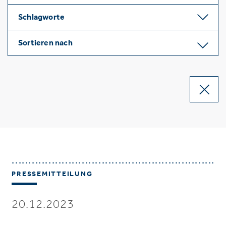
Schlagworte
Sortieren nach
PRESSEMITTEILUNG
20.12.2023