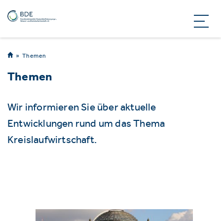
Themen
Themen
Wir informieren Sie über aktuelle
Entwicklungen rund um das Thema
Kreislaufwirtschaft.