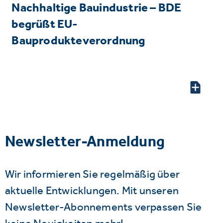
Nachhaltige Bauindustrie – BDE
begrüßt EU-
Bauprodukteverordnung
Newsletter-Anmeldung
Wir informieren Sie regelmäßig über
aktuelle Entwicklungen. Mit unseren
Newsletter-Abonnements verpassen Sie