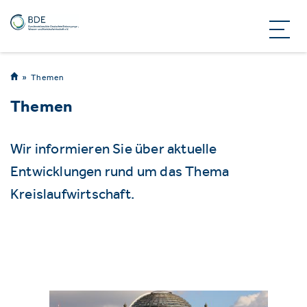
Themen
Themen
Wir informieren Sie über aktuelle
Entwicklungen rund um das Thema
Kreislaufwirtschaft.