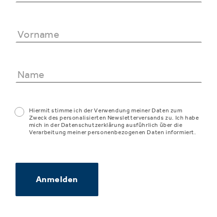
Hiermit stimme ich der Verwendung meiner Daten zum
Zweck des personalisierten Newsletterversands zu. Ich habe
mich in der Datenschutzerklärung ausführlich über die
Verarbeitung meiner personenbezogenen Daten informiert.
Anmelden