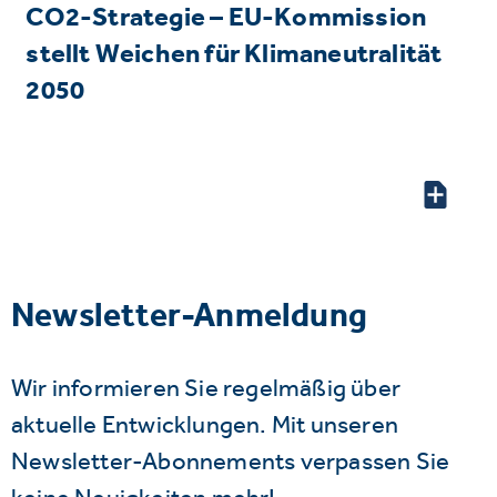
CO2-Strategie – EU-Kommission
stellt Weichen für Klimaneutralität
2050
Newsletter-Anmeldung
Wir informieren Sie regelmäßig über
aktuelle Entwicklungen. Mit unseren
Newsletter-Abonnements verpassen Sie