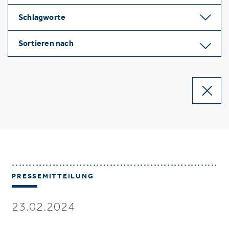
Schlagworte
Sortieren nach
PRESSEMITTEILUNG
23.02.2024