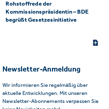
Rohstoffrede der
Kommissionspräsidentin – BDE
begrüßt Gesetzesinitiative
Newsletter-Anmeldung
Wir informieren Sie regelmäßig über
aktuelle Entwicklungen. Mit unseren
Newsletter-Abonnements verpassen Sie