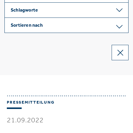
Schlagworte
Sortieren nach
PRESSEMITTEILUNG
21.09.2022