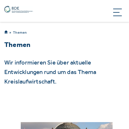
Themen
Themen
Wir informieren Sie über aktuelle
Entwicklungen rund um das Thema
Kreislaufwirtschaft.