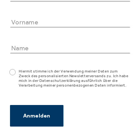
Hiermit stimme ich der Verwendung meiner Daten zum
Zweck des personalisierten Newsletterversands zu. Ich habe
mich in der Datenschutzerklärung ausführlich über die
Verarbeitung meiner personenbezogenen Daten informiert.
Anmelden