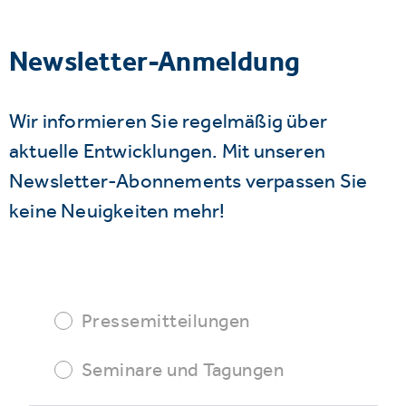
Newsletter-Anmeldung
Wir informieren Sie regelmäßig über
aktuelle Entwicklungen. Mit unseren
Newsletter-Abonnements verpassen Sie
keine Neuigkeiten mehr!
Pressemitteilungen
Seminare und Tagungen