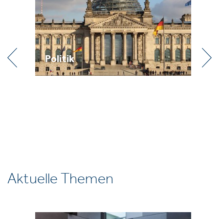
Praxis
Aktuelle Themen