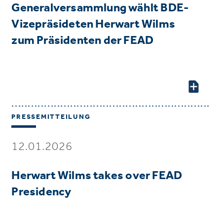
Generalversammlung wählt BDE-
Vizepräsideten Herwart Wilms
zum Präsidenten der FEAD
PRESSEMITTEILUNG
12.01.2026
Herwart Wilms takes over FEAD
Presidency