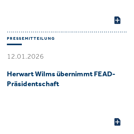
PRESSEMITTEILUNG
12.01.2026
Herwart Wilms übernimmt FEAD-
Präsidentschaft