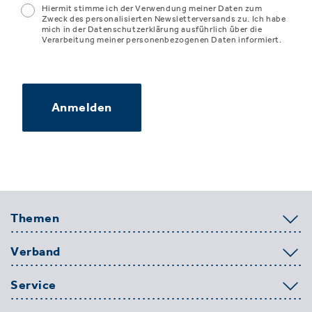
Hiermit stimme ich der Verwendung meiner Daten zum
Zweck des personalisierten Newsletterversands zu. Ich habe
mich in der Datenschutzerklärung ausführlich über die
Verarbeitung meiner personenbezogenen Daten informiert.
Anmelden
Themen
Verband
Service