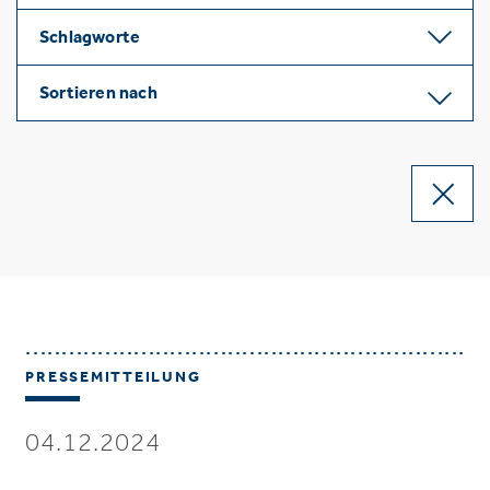
Schlagworte
Sortieren nach
PRESSEMITTEILUNG
04.12.2024