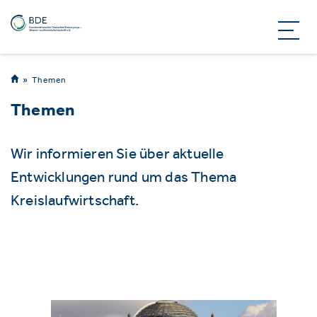
Themen
Themen
Wir informieren Sie über aktuelle
Entwicklungen rund um das Thema
Kreislaufwirtschaft.