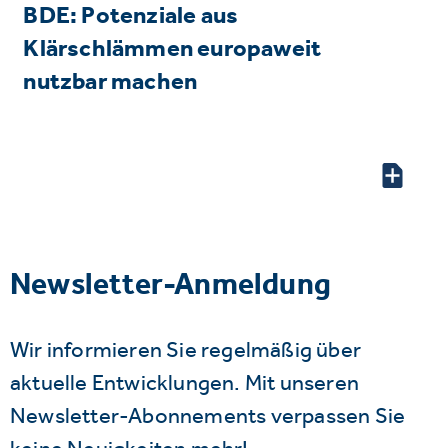
BDE: Potenziale aus
Klärschlämmen europaweit
nutzbar machen
Newsletter-Anmeldung
Wir informieren Sie regelmäßig über
aktuelle Entwicklungen. Mit unseren
Newsletter-Abonnements verpassen Sie