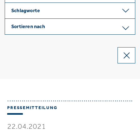
Schlagworte
Sortieren nach
PRESSEMITTEILUNG
22.04.2021