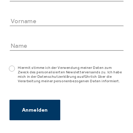
Hiermit stimme ich der Verwendung meiner Daten zum
Zweck des personalisierten Newsletterversands zu. Ich habe
mich in der Datenschutzerklärung ausführlich über die
Verarbeitung meiner personenbezogenen Daten informiert.
Anmelden