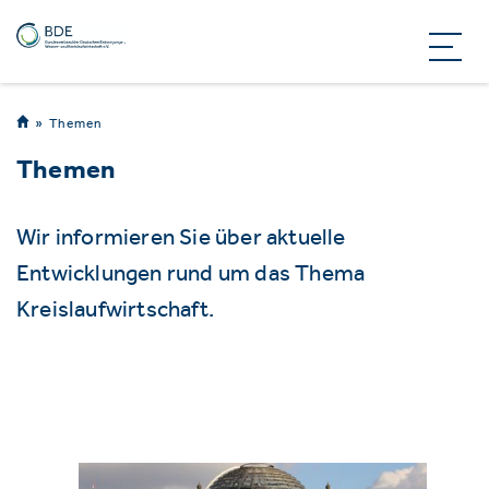
Themen
Themen
Wir informieren Sie über aktuelle
Entwicklungen rund um das Thema
Kreislaufwirtschaft.