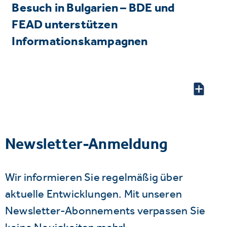
Besuch in Bulgarien – BDE und
FEAD unterstützen
Informationskampagnen
Newsletter-Anmeldung
Wir informieren Sie regelmäßig über
aktuelle Entwicklungen. Mit unseren
Newsletter-Abonnements verpassen Sie