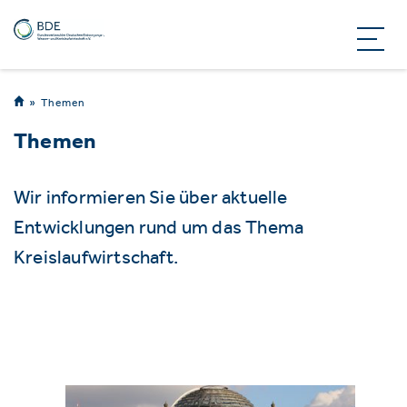
Themen
Themen
Wir informieren Sie über aktuelle
Entwicklungen rund um das Thema
Kreislaufwirtschaft.