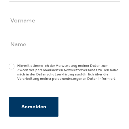
Hiermit stimme ich der Verwendung meiner Daten zum
Zweck des personalisierten Newsletterversands zu. Ich habe
mich in der Datenschutzerklärung ausführlich über die
Verarbeitung meiner personenbezogenen Daten informiert.
Anmelden