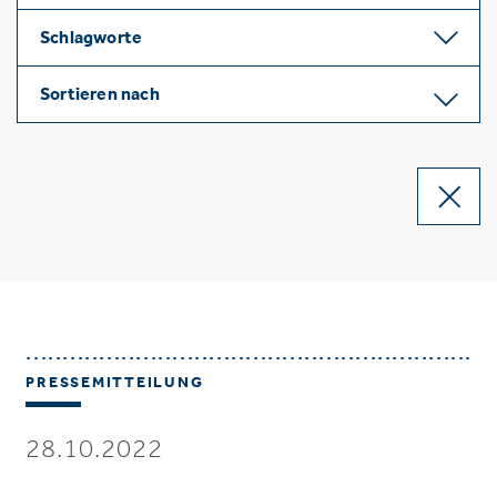
Schlagworte
Sortieren nach
PRESSEMITTEILUNG
28.10.2022