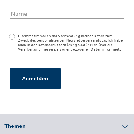
Hiermit stimme ich der Verwendung meiner Daten zum
Zweck des personalisierten Newsletterversands zu. Ich habe
mich in der Datenschutzerklärung ausführlich über die
Verarbeitung meiner personenbezogenen Daten informiert.
Anmelden
Themen