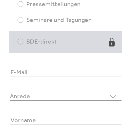
Pressemitteilungen
Seminare und Tagungen
BDE-direkt