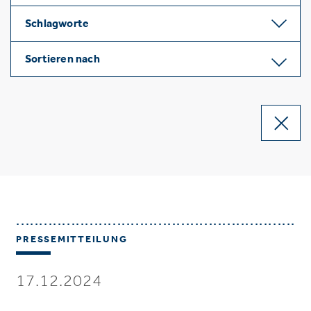
Schlagworte
Sortieren nach
PRESSEMITTEILUNG
17.12.2024