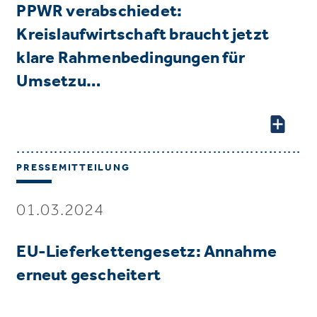
PPWR verabschiedet:
Kreislaufwirtschaft braucht jetzt
klare Rahmenbedingungen für
Umsetzu…
PRESSEMITTEILUNG
01.03.2024
EU-Lieferkettengesetz: Annahme
erneut gescheitert