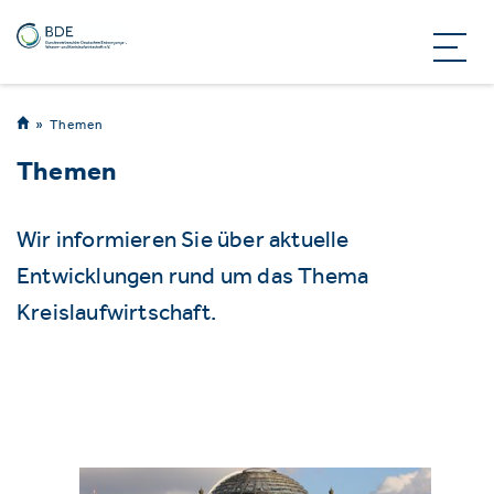
Themen
Themen
Wir informieren Sie über aktuelle
Entwicklungen rund um das Thema
Kreislaufwirtschaft.