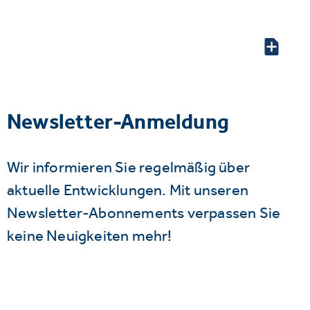
Newsletter-Anmeldung
Wir informieren Sie regelmäßig über
aktuelle Entwicklungen. Mit unseren
Newsletter-Abonnements verpassen Sie
keine Neuigkeiten mehr!