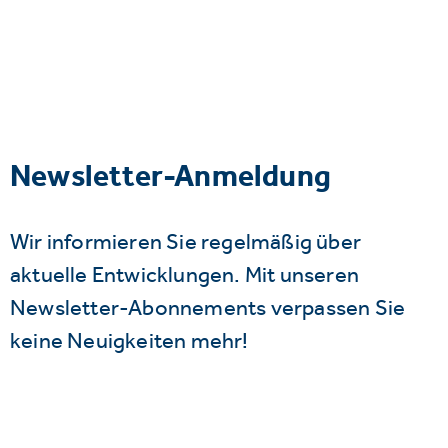
Newsletter-Anmeldung
Wir informieren Sie regelmäßig über
aktuelle Entwicklungen. Mit unseren
Newsletter-Abonnements verpassen Sie
keine Neuigkeiten mehr!