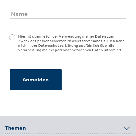
Hiermit stimme ich der Verwendung meiner Daten zum
Zweck des personalisierten Newsletterversands zu. Ich habe
mich in der Datenschutzerklärung ausführlich über die
Verarbeitung meiner personenbezogenen Daten informiert.
Anmelden
Themen