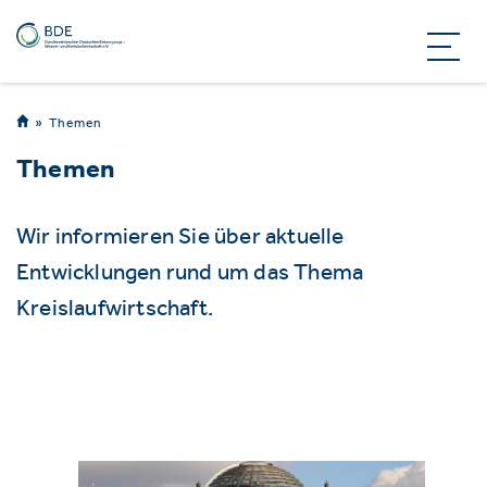
Themen
Themen
Wir informieren Sie über aktuelle
Entwicklungen rund um das Thema
Kreislaufwirtschaft.