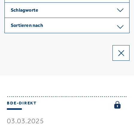
Schlagworte
Sortieren nach
BDE-DIREKT
03.03.2025