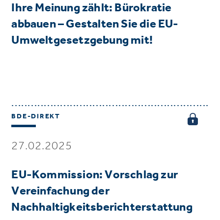
Ihre Meinung zählt: Bürokratie
abbauen – Gestalten Sie die EU-
Umweltgesetzgebung mit!
BDE-DIREKT
27.02.2025
EU-Kommission: Vorschlag zur
Vereinfachung der
Nachhaltigkeitsberichterstattung