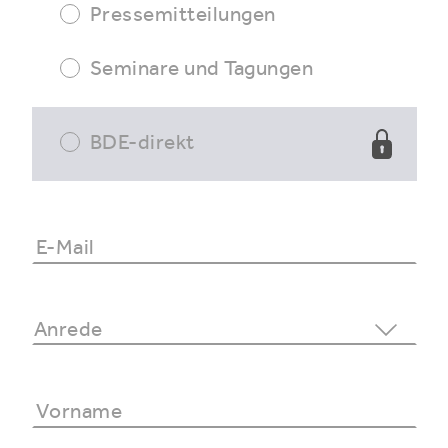
Pressemitteilungen
Seminare und Tagungen
BDE-direkt