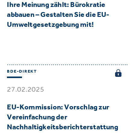
Ihre Meinung zählt: Bürokratie
abbauen – Gestalten Sie die EU-
Umweltgesetzgebung mit!
BDE-DIREKT
27.02.2025
EU-Kommission: Vorschlag zur
Vereinfachung der
Nachhaltigkeitsberichterstattung