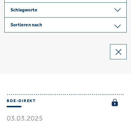
Schlagworte
Sortieren nach
BDE-DIREKT
03.03.2025