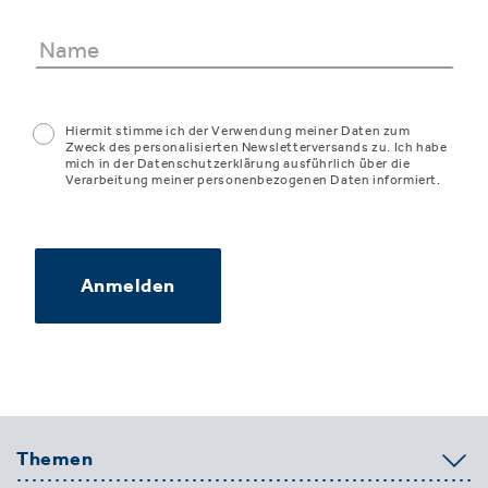
Hiermit stimme ich der Verwendung meiner Daten zum
Zweck des personalisierten Newsletterversands zu. Ich habe
mich in der Datenschutzerklärung ausführlich über die
Verarbeitung meiner personenbezogenen Daten informiert.
Anmelden
Themen