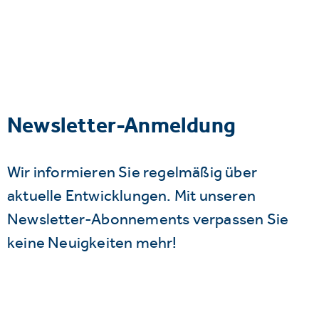
Newsletter-Anmeldung
Wir informieren Sie regelmäßig über
aktuelle Entwicklungen. Mit unseren
Newsletter-Abonnements verpassen Sie
keine Neuigkeiten mehr!