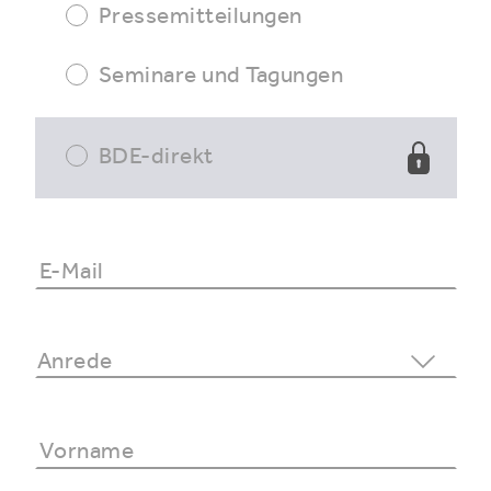
Pressemitteilungen
Seminare und Tagungen
BDE-direkt