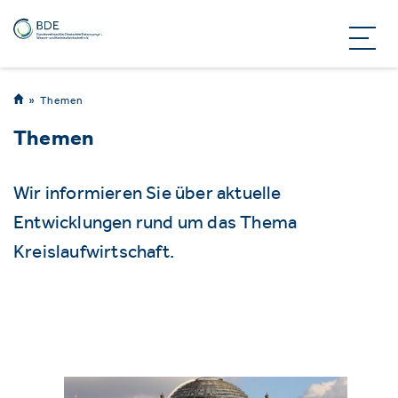
Themen
Themen
Wir informieren Sie über aktuelle
Entwicklungen rund um das Thema
Kreislaufwirtschaft.