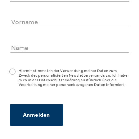
Hiermit stimme ich der Verwendung meiner Daten zum
Zweck des personalisierten Newsletterversands zu. Ich habe
mich in der Datenschutzerklärung ausführlich über die
Verarbeitung meiner personenbezogenen Daten informiert.
Anmelden