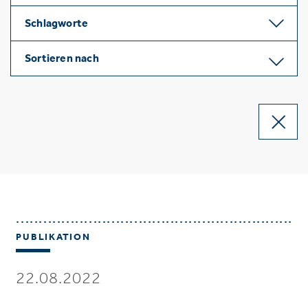
Schlagworte
Sortieren nach
PUBLIKATION
22.08.2022