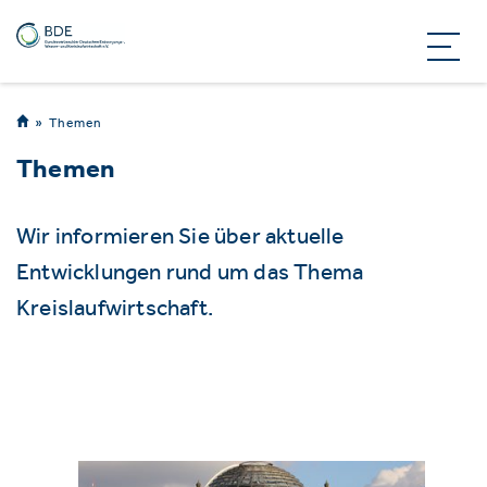
Themen
Themen
Wir informieren Sie über aktuelle
Entwicklungen rund um das Thema
Kreislaufwirtschaft.