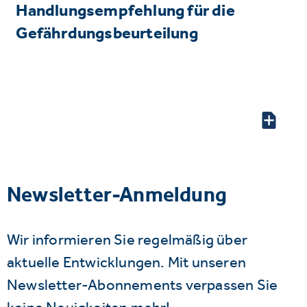
Handlungsempfehlung für die
Gefährdungsbeurteilung
Newsletter-Anmeldung
Wir informieren Sie regelmäßig über
aktuelle Entwicklungen. Mit unseren
Newsletter-Abonnements verpassen Sie