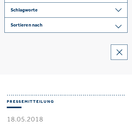
Schlagworte
Sortieren nach
PRESSEMITTEILUNG
18.05.2018