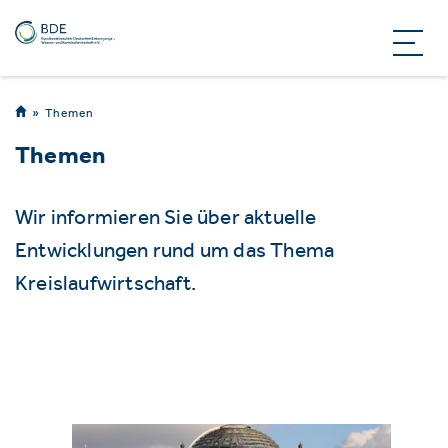
Themen
Themen
Wir informieren Sie über aktuelle
Entwicklungen rund um das Thema
Kreislaufwirtschaft.