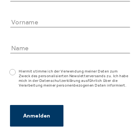
Hiermit stimme ich der Verwendung meiner Daten zum
Zweck des personalisierten Newsletterversands zu. Ich habe
mich in der Datenschutzerklärung ausführlich über die
Verarbeitung meiner personenbezogenen Daten informiert.
Anmelden