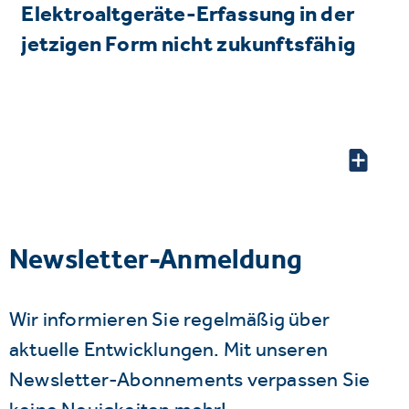
Elektroaltgeräte-Erfassung in der
jetzigen Form nicht zukunftsfähig
Newsletter-Anmeldung
Wir informieren Sie regelmäßig über
aktuelle Entwicklungen. Mit unseren
Newsletter-Abonnements verpassen Sie